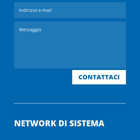
CONTATTACI
NETWORK DI SISTEMA