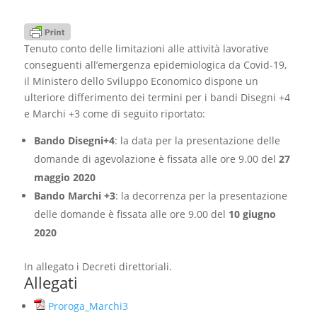
Tenuto conto delle limitazioni alle attività lavorative
conseguenti all’emergenza epidemiologica da Covid-19,
il Ministero dello Sviluppo Economico dispone un
ulteriore differimento dei termini per i bandi Disegni +4
e Marchi +3 come di seguito riportato:
Bando Disegni+4
: la data per la presentazione delle
domande di agevolazione è fissata alle ore 9.00 del
27
maggio 2020
Bando Marchi +3
: la decorrenza per la presentazione
delle domande è fissata alle ore 9.00 del
10 giugno
2020
In allegato i Decreti direttoriali.
Allegati
Proroga_Marchi3