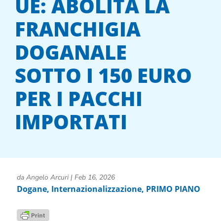
UE: ABOLITA LA
FRANCHIGIA
DOGANALE
SOTTO I 150 EURO
PER I PACCHI
IMPORTATI
da
Angelo Arcuri
|
Feb 16, 2026
Dogane
,
Internazionalizzazione
,
PRIMO PIANO