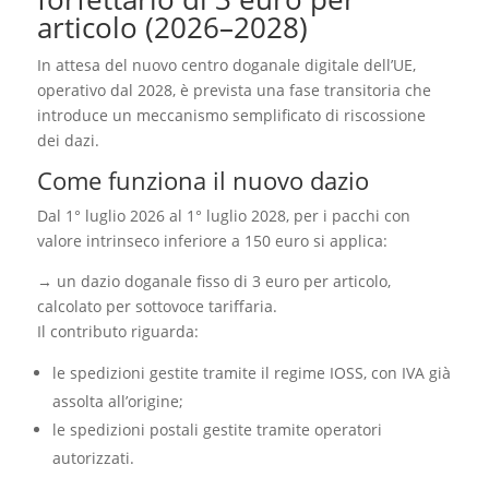
articolo (2026–2028)
In attesa del nuovo centro doganale digitale dell’UE,
operativo dal 2028, è prevista una fase transitoria che
introduce un meccanismo semplificato di riscossione
dei dazi.
Come funziona il nuovo dazio
Dal 1° luglio 2026 al 1° luglio 2028, per i pacchi con
valore intrinseco inferiore a 150 euro si applica:
→ un dazio doganale fisso di 3 euro per articolo,
calcolato per sottovoce tariffaria.
Il contributo riguarda:
le spedizioni gestite tramite il regime IOSS, con IVA già
assolta all’origine;
le spedizioni postali gestite tramite operatori
autorizzati.