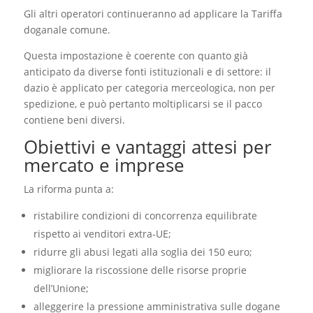
Gli altri operatori continueranno ad applicare la Tariffa
doganale comune.
Questa impostazione è coerente con quanto già
anticipato da diverse fonti istituzionali e di settore: il
dazio è applicato per categoria merceologica, non per
spedizione, e può pertanto moltiplicarsi se il pacco
contiene beni diversi.
Obiettivi e vantaggi attesi per
mercato e imprese
La riforma punta a:
ristabilire condizioni di concorrenza equilibrate
rispetto ai venditori extra-UE;
ridurre gli abusi legati alla soglia dei 150 euro;
migliorare la riscossione delle risorse proprie
dell’Unione;
alleggerire la pressione amministrativa sulle dogane