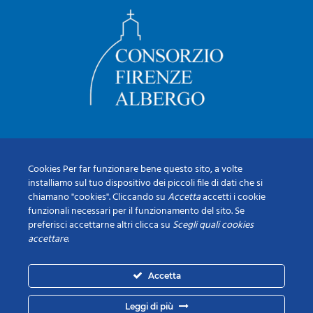
Cookies Per far funzionare bene questo sito, a volte
installiamo sul tuo dispositivo dei piccoli file di dati che si
chiamano "cookies". Cliccando su
Accetta
accetti i cookie
funzionali necessari per il funzionamento del sito. Se
preferisci accettarne altri clicca su
Scegli quali cookies
accettare
.
Accetta
Leggi di più