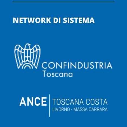
NETWORK DI SISTEMA