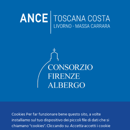
Cookies Per far funzionare bene questo sito, a volte
installiamo sul tuo dispositivo dei piccoli file di dati che si
chiamano "cookies". Cliccando su
Accetta
accetti i cookie