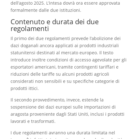
dell’agosto 2025. L’intesa dovrà ora essere approvata
formalmente dalle due istituzioni.
Contenuto e durata dei due
regolamenti
Il primo dei due regolamenti prevede l’abolizione dei
dazi doganali ancora applicati ai prodotti industriali
statunitensi destinati al mercato europeo. Il testo
introduce inoltre condizioni di accesso agevolate per gli
esportatori americani, tramite contingenti tariffari e
riduzioni delle tariffe su alcuni prodotti agricoli
considerati non sensibili e su specifiche categorie di
prodotti ittici.
Il secondo provvedimento, invece, estende la
sospensione dei dazi europei sulle importazioni di
aragosta proveniente dagli Stati Uniti, inclusi i prodotti
lavorati e trasformati.
I due regolamenti avranno una durata limitata nel