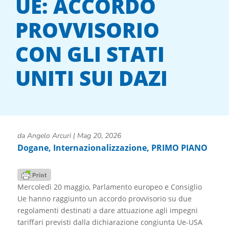
UE: ACCORDO
PROVVISORIO
CON GLI STATI
UNITI SUI DAZI
da
Angelo Arcuri
|
Mag 20, 2026
Dogane
,
Internazionalizzazione
,
PRIMO PIANO
Mercoledì 20 maggio, Parlamento europeo e Consiglio
Ue hanno raggiunto un accordo provvisorio su due
regolamenti destinati a dare attuazione agli impegni
tariffari previsti dalla dichiarazione congiunta Ue-USA