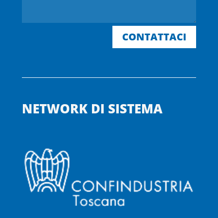
CONTATTACI
NETWORK DI SISTEMA