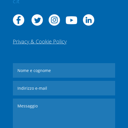
c.it
Privacy & Cookie Policy