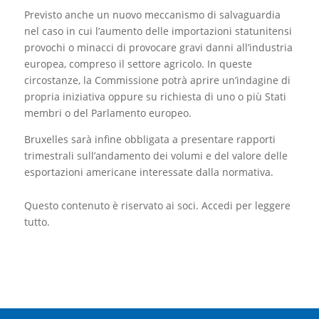
Previsto anche un nuovo meccanismo di salvaguardia
nel caso in cui l’aumento delle importazioni statunitensi
provochi o minacci di provocare gravi danni all’industria
europea, compreso il settore agricolo. In queste
circostanze, la Commissione potrà aprire un’indagine di
propria iniziativa oppure su richiesta di uno o più Stati
membri o del Parlamento europeo.
Bruxelles sarà infine obbligata a presentare rapporti
trimestrali sull’andamento dei volumi e del valore delle
esportazioni americane interessate dalla normativa.
Questo contenuto è riservato ai soci. Accedi per leggere
tutto.