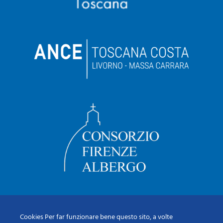
Cookies Per far funzionare bene questo sito, a volte