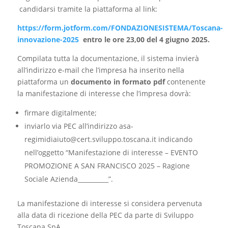
candidarsi tramite la piattaforma al link:
https://form.jotform.com/FONDAZIONESISTEMA/Toscana-
innovazione-2025
entro le ore 23,00 del 4 giugno 2025.
Compilata tutta la documentazione, il sistema invierà
all’indirizzo e-mail che l’impresa ha inserito nella
piattaforma un
documento in formato pdf
contenente
la manifestazione di interesse che l’impresa dovrà:
firmare digitalmente;
inviarlo via PEC all’indirizzo asa-
regimidiaiuto@cert.sviluppo.toscana.it indicando
nell’oggetto “Manifestazione di interesse – EVENTO
PROMOZIONE A SAN FRANCISCO 2025 – Ragione
Sociale Azienda__________”.
La manifestazione di interesse si considera pervenuta
alla data di ricezione della PEC da parte di Sviluppo
Toscana SpA.