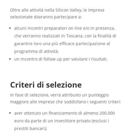
Oltre alle attività nella Silicon Valley, le imprese
selezionate dovranno partecipare a:
alcuni incontri preparatori on line e/o in presenza,
che verranno realizzati in Toscana, con la finalità di
garantire loro una più efficace partecipazione al
programma di attività;
un incontro di follow up per valutare i risultati.
Criteri di selezione
In fase di selezione, verrà attribuito un punteggio
maggiore alle imprese che soddisfano i seguenti criteri:
aver ottenuto un finanziamento di almeno 200.000
euro da parte di un investitore privato (esclusi i
prestiti bancari);