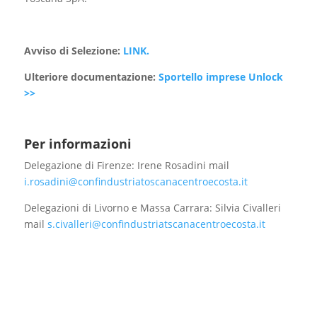
Avviso di Selezione:
LINK.
Ulteriore documentazione:
Sportello imprese Unlock
>>
Per informazioni
Delegazione di Firenze: Irene Rosadini mail
i.rosadini@confindustriatoscanacentroecosta.it
Delegazioni di Livorno e Massa Carrara: Silvia Civalleri
mail
s.civalleri@confindustriatscanacentroecosta.it