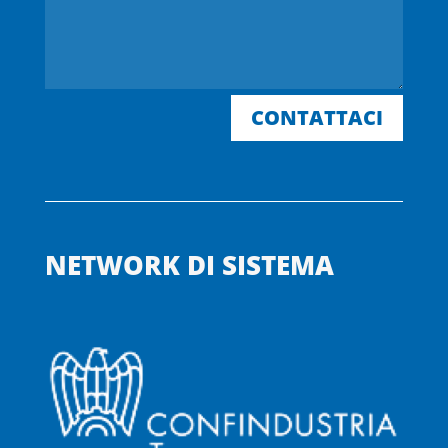
CONTATTACI
NETWORK DI SISTEMA