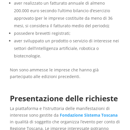
aver realizzato un fatturato annuale di almeno
200.000 euro secondo l’ultimo bilancio d’esercizio
approvato (per le imprese costituite da meno di 36
mesi, si considera il fatturato medio del periodo);
possedere brevetti registrati;
aver sviluppato un prodotto o servizio di interesse nei
settori dell’intelligenza artificiale, robotica o
biotecnologie.
Non sono ammesse le imprese che hanno già
partecipato alle edizioni precedenti.
Presentazione delle richieste
La piattaforma e l’istruttoria delle manifestazioni di
interesse sono gestite da
Fondazione Sistema Toscana
in qualità di soggetto che organizza l’evento per conto di
Regione Toscana. Le imprese interessate potranno