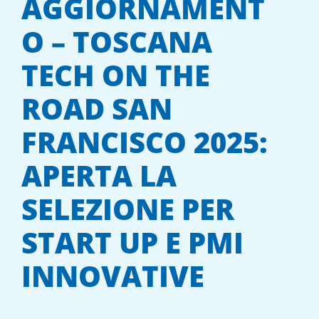
AGGIORNAMENT
O – TOSCANA
TECH ON THE
ROAD SAN
FRANCISCO 2025:
APERTA LA
SELEZIONE PER
START UP E PMI
INNOVATIVE