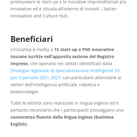
promuovere le start-up e le iniziative imprenditoriali più
innovative ed è situata all’interno di Innovit – Italian
Innovation and Culture Hub.
Beneficiari
L’iniziativa è rivolta a
15 start-up e PMI innovative
toscane iscritte nell’apposita sezione del Registro
Imprese,
che operano nei settori identificati dalla
Strategia regionale di specializzazione intelligente S3
per il periodo 2021-2027,
con particolare attenzione ai
settori dell’intelligenza artificiale, robotica e
biotecnologie.
Tutte le attività sono realizzate in lingua inglese ed è
pertanto necessario che i partecipanti posseggano una
conoscenza fluente della lingua inglese (business
English).