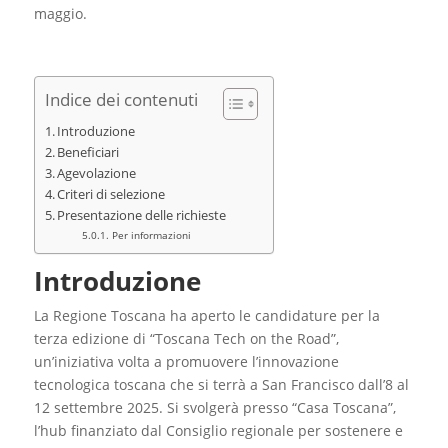
maggio.
Indice dei contenuti
Introduzione
Beneficiari
Agevolazione
Criteri di selezione
Presentazione delle richieste
Per informazioni
Introduzione
La Regione Toscana ha aperto le candidature per la
terza edizione di “Toscana Tech on the Road”,
un’iniziativa volta a promuovere l’innovazione
tecnologica toscana che si terrà a San Francisco dall’8 al
12 settembre 2025. Si svolgerà presso “Casa Toscana”,
l’hub finanziato dal Consiglio regionale per sostenere e