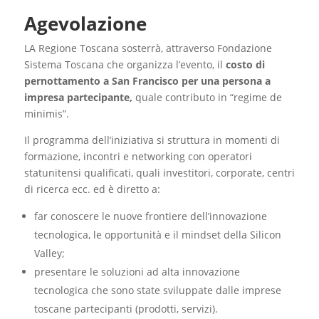
Agevolazione
LA Regione Toscana sosterrà, attraverso Fondazione
Sistema Toscana che organizza l’evento, il
costo di
pernottamento a San Francisco per una persona a
impresa partecipante,
quale contributo in “regime de
minimis”.
Il programma dell’iniziativa si struttura in momenti di
formazione, incontri e networking con operatori
statunitensi qualificati, quali investitori, corporate, centri
di ricerca ecc. ed è diretto a:
far conoscere le nuove frontiere dell’innovazione
tecnologica, le opportunità e il mindset della Silicon
Valley;
presentare le soluzioni ad alta innovazione
tecnologica che sono state sviluppate dalle imprese
toscane partecipanti (prodotti, servizi).