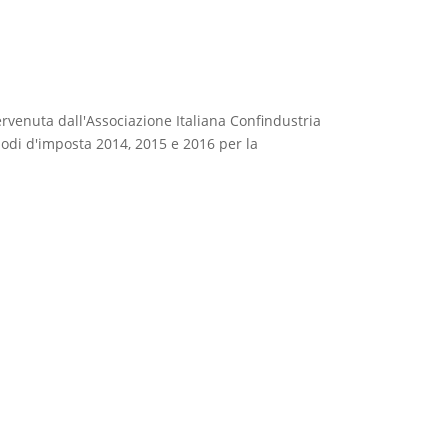
 pervenuta dall'Associazione Italiana Confindustria
iodi d'imposta 2014, 2015 e 2016 per la