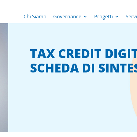
Chi Siamo
Governance
Progetti
Servi
TAX CREDIT DIGI
SCHEDA DI SINTE