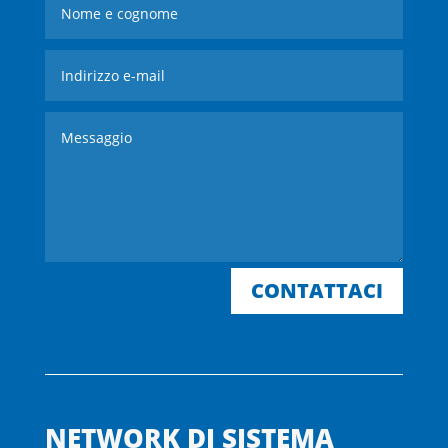
CONTATTACI
NETWORK DI SISTEMA