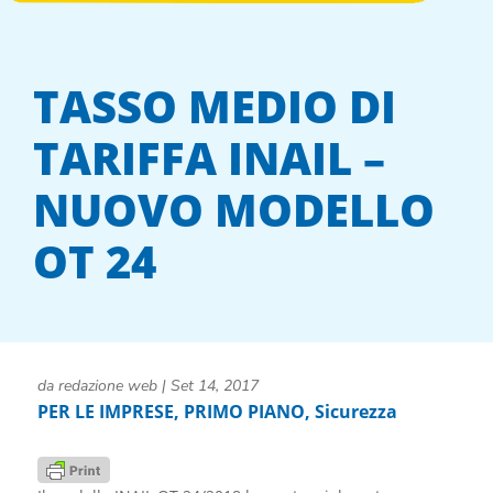
TASSO MEDIO DI
TARIFFA INAIL –
NUOVO MODELLO
OT 24
da
redazione web
|
Set 14, 2017
PER LE IMPRESE
,
PRIMO PIANO
,
Sicurezza