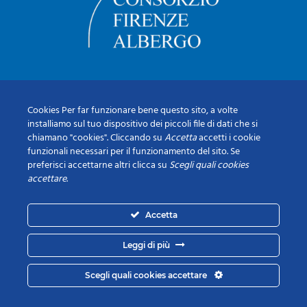
Cookies Per far funzionare bene questo sito, a volte
installiamo sul tuo dispositivo dei piccoli file di dati che si
chiamano "cookies". Cliccando su
Accetta
accetti i cookie
funzionali necessari per il funzionamento del sito. Se
preferisci accettarne altri clicca su
Scegli quali cookies
accettare
.
Accetta
Leggi di più
Scegli quali cookies accettare