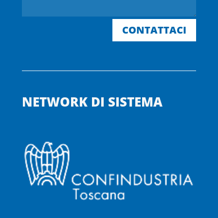
CONTATTACI
NETWORK DI SISTEMA