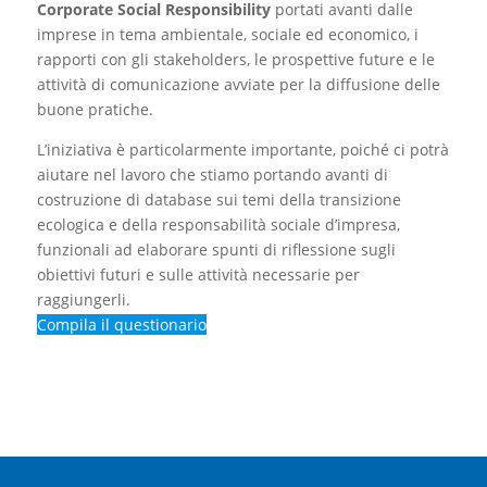
Corporate Social Responsibility
portati avanti dalle
imprese in tema ambientale, sociale ed economico, i
rapporti con gli stakeholders, le prospettive future e le
attività di comunicazione avviate per la diffusione delle
buone pratiche.
L’iniziativa è particolarmente importante, poiché ci potrà
aiutare nel lavoro che stiamo portando avanti di
costruzione di database sui temi della transizione
ecologica e della responsabilità sociale d’impresa,
funzionali ad elaborare spunti di riflessione sugli
obiettivi futuri e sulle attività necessarie per
raggiungerli.
Compila il questionario