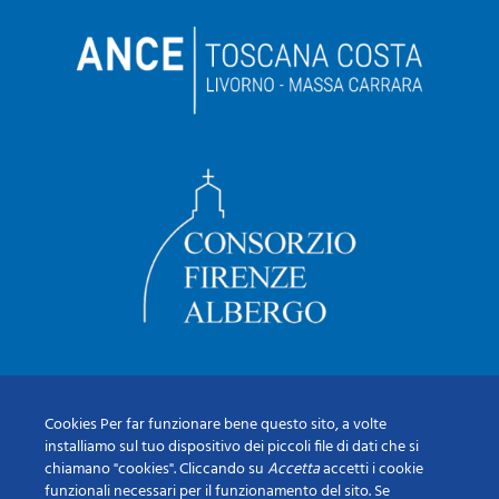
Cookies Per far funzionare bene questo sito, a volte
installiamo sul tuo dispositivo dei piccoli file di dati che si
chiamano "cookies". Cliccando su
Accetta
accetti i cookie
funzionali necessari per il funzionamento del sito. Se