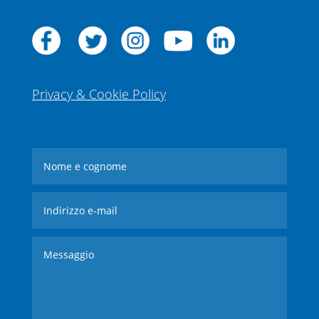
Privacy & Cookie Policy