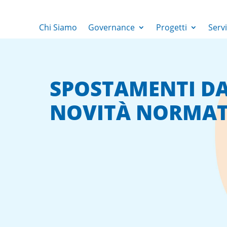
Chi Siamo
Governance
Progetti
Servi
SPOSTAMENTI DA 
NOVITÀ NORMAT