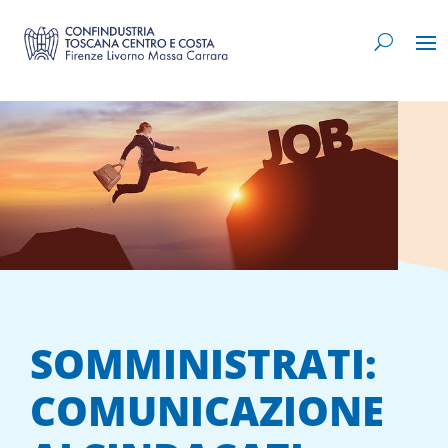
SOMMINISTRATI:
COMUNICAZIONE