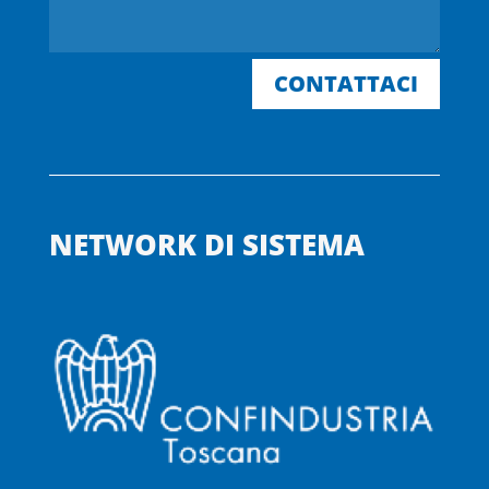
CONTATTACI
NETWORK DI SISTEMA