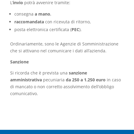
L’
invio
potrà avvenire tramite:
consegna
a mano
,
raccomandata
con ricevuta di ritorno,
posta elettronica certificata (
PEC
).
Ordinariamente, sono le Agenzie di Somministrazione
che si attivano nel comunicare i dati all’azienda.
Sanzione
Si ricorda che è prevista una
sanzione
amministrativa
pecuniaria
da 250 a 1.250 euro
in caso
di mancato o non corretto assolvimento dell’obbligo
comunicativo.