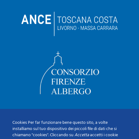
Cookies Per far funzionare bene questo sito, a volte
installiamo sul tuo dispositivo dei piccoli file di dati che si
chiamano "cookies". Cliccando su
Accetta
accetti i cookie