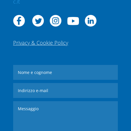
c.it
Privacy & Cookie Policy