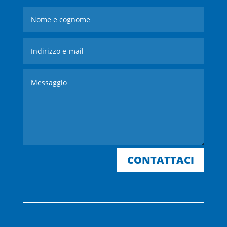
CONTATTACI