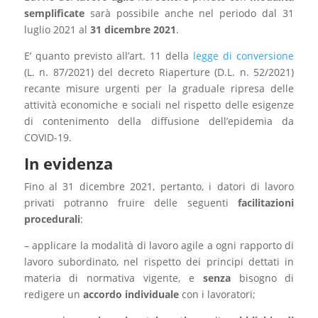
semplificate
sarà possibile anche nel periodo dal 31
luglio 2021 al
31 dicembre 2021
.
E’ quanto previsto all’art. 11 della
legge di conversione
(L. n. 87/2021) del decreto Riaperture (D.L. n. 52/2021)
recante misure urgenti per la graduale ripresa delle
attività economiche e sociali nel rispetto delle esigenze
di contenimento della diffusione dell’epidemia da
COVID-19.
In evidenza
Fino al 31 dicembre 2021, pertanto, i datori di lavoro
privati potranno fruire delle seguenti
facilitazioni
procedurali
:
– applicare la modalità di lavoro agile a ogni rapporto di
lavoro subordinato, nel rispetto dei principi dettati in
materia di normativa vigente, e
senza
bisogno di
redigere un
accordo individuale
con i lavoratori;