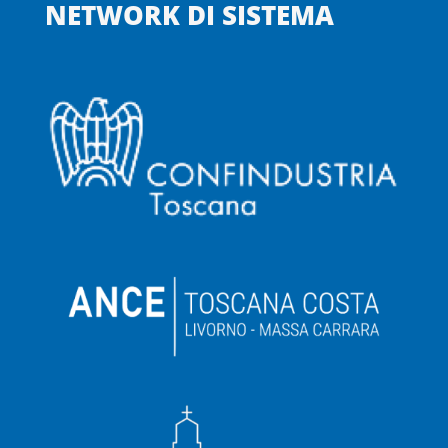
NETWORK DI SISTEMA