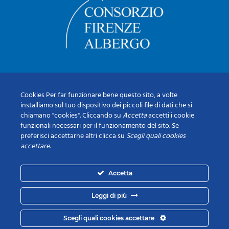
Cookies Per far funzionare bene questo sito, a volte
installiamo sul tuo dispositivo dei piccoli file di dati che si
chiamano "cookies". Cliccando su
Accetta
accetti i cookie
funzionali necessari per il funzionamento del sito. Se
preferisci accettarne altri clicca su
Scegli quali cookies
accettare
.
Accetta
Leggi di più
Scegli quali cookies accettare