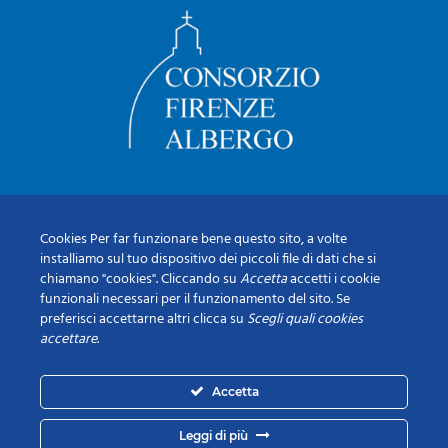
Cookies Per far funzionare bene questo sito, a volte
installiamo sul tuo dispositivo dei piccoli file di dati che si
chiamano "cookies". Cliccando su
Accetta
accetti i cookie
funzionali necessari per il funzionamento del sito. Se
preferisci accettarne altri clicca su
Scegli quali cookies
accettare
.
Accetta
Leggi di più