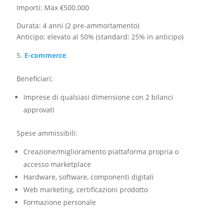
Importi: Max €500.000
Durata: 4 anni (2 pre-ammortamento)
Anticipo: elevato al 50% (standard: 25% in anticipo)
E-commerce
Beneficiari:​
Imprese di qualsiasi dimensione con 2 bilanci
approvati
Spese ammissibili:
Creazione/miglioramento piattaforma propria o
accesso marketplace
Hardware, software, componenti digitali
Web marketing, certificazioni prodotto
Formazione personale