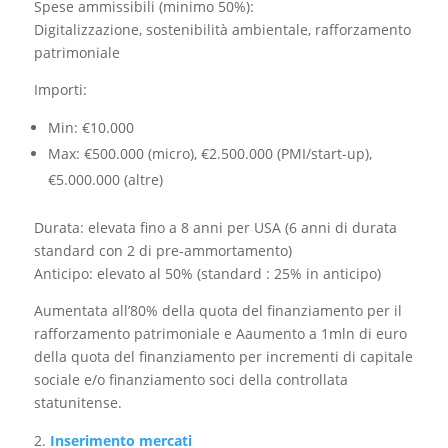
Spese ammissibili (minimo 50%):
Digitalizzazione, sostenibilità ambientale, rafforzamento
patrimoniale
Importi:
Min: €10.000
Max: €500.000 (micro), €2.500.000 (PMI/start-up),
€5.000.000 (altre)
Durata: elevata fino a 8 anni per USA (6 anni di durata
standard con 2 di pre-ammortamento)
Anticipo: elevato al 50% (standard : 25% in anticipo)
Aumentata all’80% della quota del finanziamento per il
rafforzamento patrimoniale e Aaumento a 1mln di euro
della quota del finanziamento per incrementi di capitale
sociale e/o finanziamento soci della controllata
statunitense.
Inserimento mercati