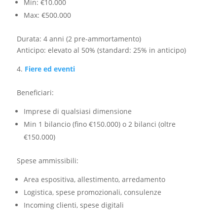
Min: €10.000
Max: €500.000
Durata: 4 anni (2 pre-ammortamento)
Anticipo: elevato al 50% (standard: 25% in anticipo)
Fiere ed eventi
Beneficiari:​
Imprese di qualsiasi dimensione
Min 1 bilancio (fino €150.000) o 2 bilanci (oltre
€150.000)
Spese ammissibili:
Area espositiva, allestimento, arredamento
Logistica, spese promozionali, consulenze
Incoming clienti, spese digitali