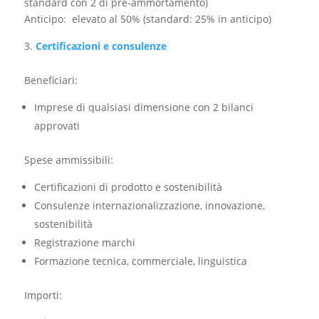
standard con 2 di pre-ammortamento)
Anticipo: elevato al 50% (standard: 25% in anticipo)
Certificazioni e consulenze
Beneficiari:​
Imprese di qualsiasi dimensione con 2 bilanci
approvati
Spese ammissibili:
Certificazioni di prodotto e sostenibilità
Consulenze internazionalizzazione, innovazione,
sostenibilità
Registrazione marchi
Formazione tecnica, commerciale, linguistica
Importi: