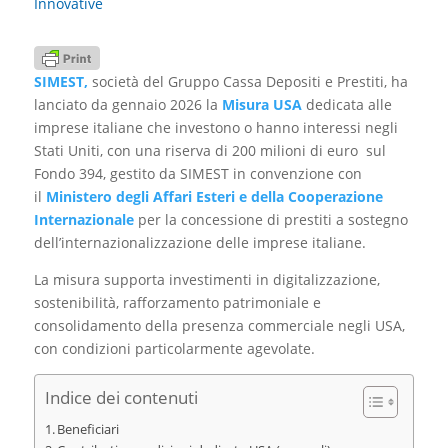
Innovative
SIMEST,
società del Gruppo Cassa Depositi e Prestiti, ha
lanciato da gennaio 2026 la
Misura USA
dedicata alle
imprese italiane che investono o hanno interessi negli
Stati Uniti, con una riserva di 200 milioni di euro sul
Fondo 394, gestito da SIMEST in convenzione con
il
Ministero degli Affari Esteri e della Cooperazione
Internazionale
per la concessione di prestiti a sostegno
dell’internazionalizzazione delle imprese italiane.
La misura supporta investimenti in digitalizzazione,
sostenibilità, rafforzamento patrimoniale e
consolidamento della presenza commerciale negli USA,
con condizioni particolarmente agevolate.
Indice dei contenuti
Beneficiari