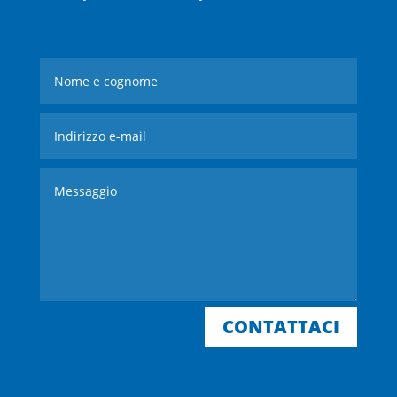
CONTATTACI