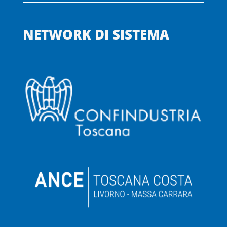
NETWORK DI SISTEMA