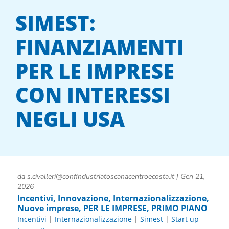
SIMEST:
FINANZIAMENTI
PER LE IMPRESE
CON INTERESSI
NEGLI USA
da
s.civalleri@confindustriatoscanacentroecosta.it
|
Gen 21,
2026
Incentivi
,
Innovazione
,
Internazionalizzazione
,
Nuove imprese
,
PER LE IMPRESE
,
PRIMO PIANO
Incentivi
|
Internazionalizzazione
|
Simest
|
Start up