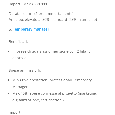
Importi: Max €500.000
Durata: 4 anni (2 pre-ammortamento)
Anticipo: elevato al 50% (standard: 25% in anticipo)
Temporary manager
Beneficiari:​
Imprese di qualsiasi dimensione con 2 bilanci
approvati
Spese ammissibili:
Min 60%: prestazioni professionali Temporary
Manager
Max 40%: spese connesse al progetto (marketing,
digitalizzazione, certificazioni)
Importi: