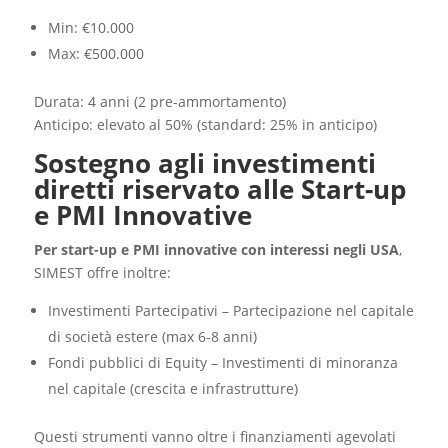
Min: €10.000
Max: €500.000
Durata: 4 anni (2 pre-ammortamento)
Anticipo: elevato al 50% (standard: 25% in anticipo)
Sostegno agli investimenti
diretti riservato alle Start-up
e PMI Innovative
Per start-up e PMI innovative con interessi negli USA
,
SIMEST offre inoltre:
Investimenti Partecipativi – Partecipazione nel capitale
di società estere (max 6-8 anni)
Fondi pubblici di Equity – Investimenti di minoranza
nel capitale (crescita e infrastrutture)
Questi strumenti vanno oltre i finanziamenti agevolati