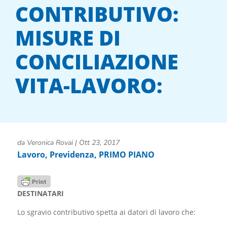
CONTRIBUTIVO:
MISURE DI
CONCILIAZIONE
VITA-LAVORO:
da
Veronica Rovai
|
Ott 23, 2017
Lavoro
,
Previdenza
,
PRIMO PIANO
DESTINATARI
Lo sgravio contributivo spetta ai datori di lavoro che: