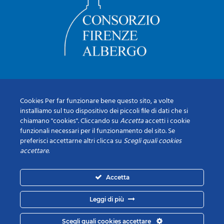
Cookies Per far funzionare bene questo sito, a volte
installiamo sul tuo dispositivo dei piccoli file di dati che si
chiamano "cookies". Cliccando su
Accetta
accetti i cookie
funzionali necessari per il funzionamento del sito. Se
preferisci accettarne altri clicca su
Scegli quali cookies
accettare
.
Accetta
Leggi di più
Scegli quali cookies accettare