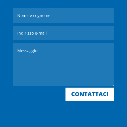
CONTATTACI