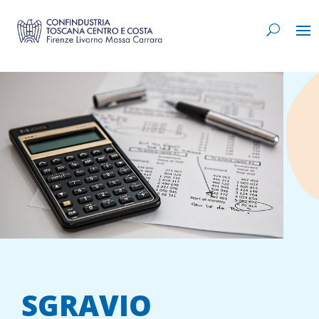
SGRAVIO