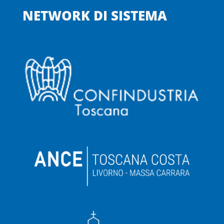
NETWORK DI SISTEMA