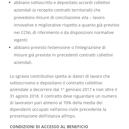
abbiano sottoscritto e depositato accordi collettivi
aziendali (o recepito contratti territoriali) che
prevedono misure di conciliazione vita – lavoro
innovative e migliorative rispetto a quanto già previsto
nei CCNL di riferimento o da disposizioni normative
vigenti;
abbiano previsto l’estensione o l’integrazione di
misure già previste in precedenti contratti collettivi
aziendali.
Lo sgravio contributivo spetta ai datori di lavoro che
sottoscrivono e depositano il contratto collettivo
aziendale a decorrere dal 1° gennaio 2017 e non oltre il
31 agosto 2018. Il contratto deve riguardare un numero
di lavoratori pari almeno al 70% della media dei
dipendenti occupati nell’anno civile precedente la
presentazione dell’istanza all’Inps.
CONDIZIONI DI ACCESSO AL BENEFICIO