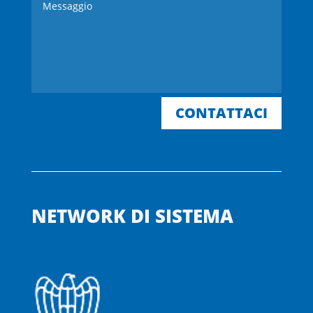
CONTATTACI
NETWORK DI SISTEMA