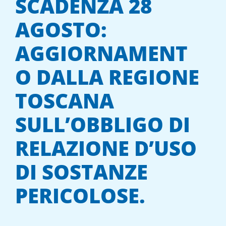
SCADENZA 28
AGOSTO:
AGGIORNAMENT
O DALLA REGIONE
TOSCANA
SULL’OBBLIGO DI
RELAZIONE D’USO
DI SOSTANZE
PERICOLOSE.