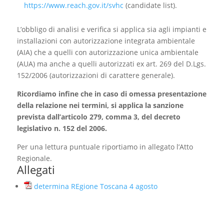
https://www.reach.gov.it/svhc
(candidate list).
L’obbligo di analisi e verifica si applica sia agli impianti e
installazioni con autorizzazione integrata ambientale
(AIA) che a quelli con autorizzazione unica ambientale
(AUA) ma anche a quelli autorizzati ex art. 269 del D.Lgs.
152/2006 (autorizzazioni di carattere generale).
Ricordiamo infine che in caso di omessa presentazione
della relazione nei termini, si applica la sanzione
prevista dall’articolo 279, comma 3, del decreto
legislativo n. 152 del 2006.
Per una lettura puntuale riportiamo in allegato l’Atto
Regionale.
Allegati
determina REgione Toscana 4 agosto