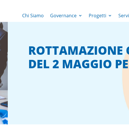
Chi Siamo
Governance
Progetti
Servi
ROTTAMAZIONE 
DEL 2 MAGGIO PE