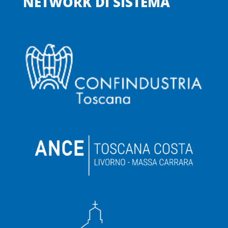
NETWORK DI SISTEMA