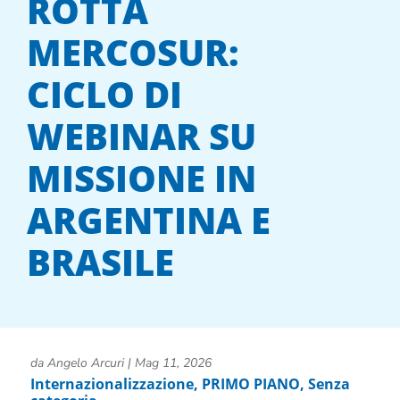
ROTTA
MERCOSUR:
CICLO DI
WEBINAR SU
MISSIONE IN
ARGENTINA E
BRASILE
da
Angelo Arcuri
|
Mag 11, 2026
Internazionalizzazione
,
PRIMO PIANO
,
Senza