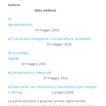
Settor
Data webinar
1)
Agroalimentare
19 maggio 2026
2)
Transizione Energetica e Infrastrutture Sostenibili
25 maggio 2026
3)
Tecnologie
Digitali
28 maggio 2026
4)
Farmaceutico e Medicale
29 maggio 2026
5)
Macchinari per l’Industria e Impiantistica per Energia
e Mining
3 giugno 2026
La partecipazione è gratuita, previa registrazione