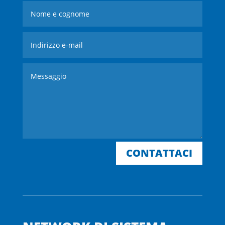
CONTATTACI