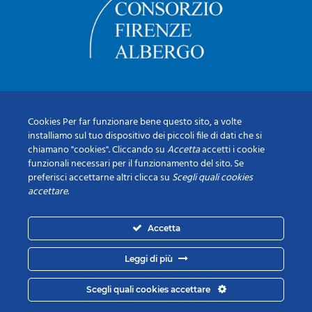
Cookies Per far funzionare bene questo sito, a volte
installiamo sul tuo dispositivo dei piccoli file di dati che si
chiamano "cookies". Cliccando su
Accetta
accetti i cookie
funzionali necessari per il funzionamento del sito. Se
preferisci accettarne altri clicca su
Scegli quali cookies
accettare
.
Accetta
Leggi di più
Scegli quali cookies accettare