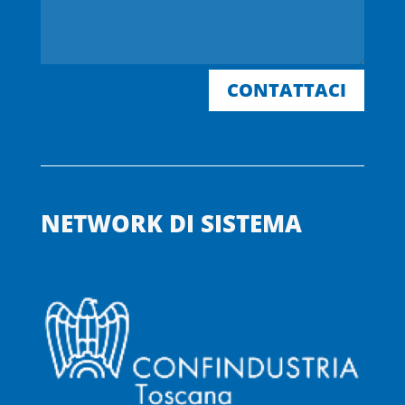
CONTATTACI
NETWORK DI SISTEMA