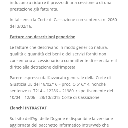
inducono a ridurre il prezzo di una cessione o di una
prestazione già fatturata.
In tal senso la Corte di Cassazione con sentenza n. 2060
del 3/02/16.
Fatture con descrizioni generiche
Le fatture che descrivano in modo generico natura,
qualità e quantità dei beni o dei servizi forniti non
consentono al cessionario o committente di esercitare il
diritto alla detrazione dell’imposta.
Parere espresso dall’avvocato generale della Corte di
Giustizia UE del 18/02/16 – proc. C-516/14, nonché
sentenze n. 7214 – 12286 – 21980, rispettivamente del
10/04 – 12/06 – 28/10/2015 Corte di Cassazione.
Elenchi INTRASTAT
Sul sito dell’Ag. delle Dogane è disponibile la versione
aggiornata del pacchetto informatico intr@Web che