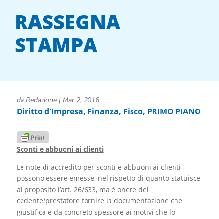
RASSEGNA
STAMPA
da
Redazione
|
Mar 2, 2016
Diritto d'Impresa
,
Finanza
,
Fisco
,
PRIMO PIANO
Sconti e abbuoni ai clienti
Le note di accredito per sconti e abbuoni ai clienti
possono essere emesse, nel rispetto di quanto statuisce
al proposito l’art. 26/633, ma è onere del
cedente/prestatore fornire la
documentazione
che
giustifica e da concreto spessore ai motivi che lo