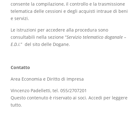
consente la compilazione, il controllo e la trasmissione
telematica delle cessioni e degli acquisti intraue di beni
e servizi.
Le istruzioni per accedere alla procedura sono
consultabili nella sezione “
Servizio telematico doganale –
E.D.I.
” del sito delle Dogane.
Contatto
Area Economia e Diritto di Impresa
Vincenzo Padelletti, tel. 055/2707201
Questo contenuto è riservato ai soci. Accedi per leggere
tutto.