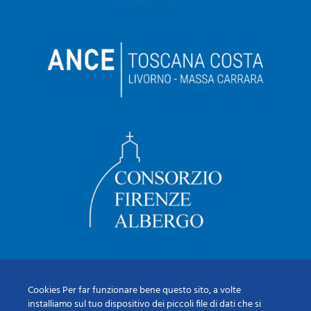
Cookies Per far funzionare bene questo sito, a volte
installiamo sul tuo dispositivo dei piccoli file di dati che si