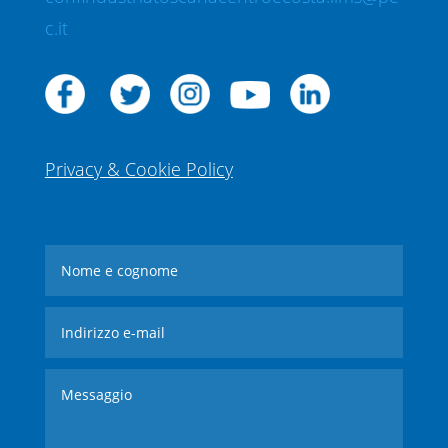
c.it
Privacy & Cookie Policy