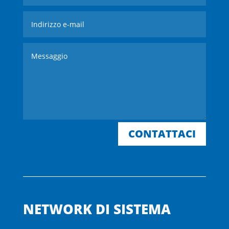
CONTATTACI
NETWORK DI SISTEMA