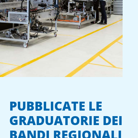
PUBBLICATE LE
GRADUATORIE DEI
BANDI REGIONALI