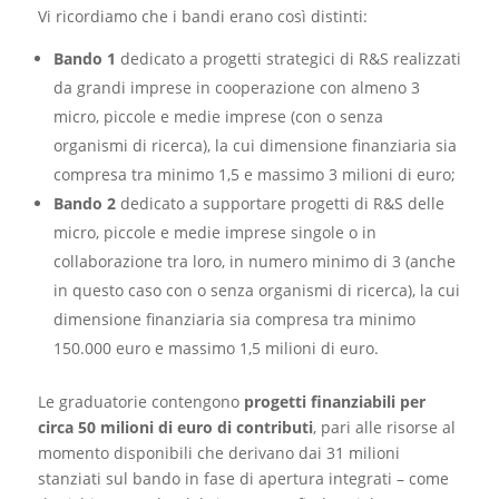
Vi ricordiamo che i bandi erano così distinti:
Bando 1
dedicato a progetti strategici di R&S realizzati
da grandi imprese in cooperazione con almeno 3
micro, piccole e medie imprese (con o senza
organismi di ricerca), la cui dimensione finanziaria sia
compresa tra minimo 1,5 e massimo 3 milioni di euro;
Bando 2
dedicato a supportare progetti di R&S delle
micro, piccole e medie imprese singole o in
collaborazione tra loro, in numero minimo di 3 (anche
in questo caso con o senza organismi di ricerca), la cui
dimensione finanziaria sia compresa tra minimo
150.000 euro e massimo 1,5 milioni di euro.
Le graduatorie contengono
progetti finanziabili per
circa 50 milioni di euro di contributi
, pari alle risorse al
momento disponibili che derivano dai 31 milioni
stanziati sul bando in fase di apertura integrati – come