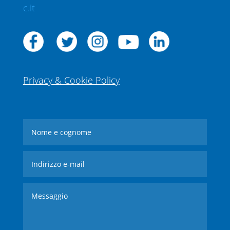
c.it
Privacy & Cookie Policy