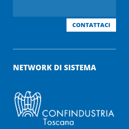
CONTATTACI
NETWORK DI SISTEMA