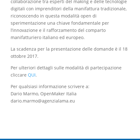
collaborazione tra esperti del making e delle tecnologie
digitali con imprenditori della manifattura tradizionale,
riconoscendo in questa modalità open di
sperimentazione una chiave fondamentale per
l’innovazione e il rafforzamento del comparto
manifatturiero italiano ed europeo.
La scadenza per la presentazione delle domande è il 18
ottobre 2017.
Per ulteriori dettagli sulle modalità di partecipazione
cliccare
QUI
.
Per qualsiasi informazione scrivere a:
Dario Marmo, OpenMaker Italia
dario.marmo@agenzialama.eu