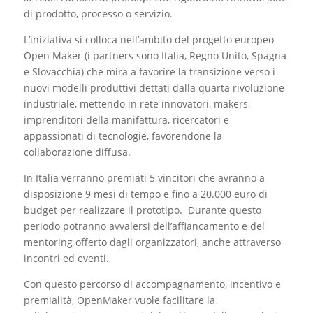
di prodotto, processo o servizio.
L’iniziativa si colloca nell’ambito del progetto europeo
Open Maker (i partners sono Italia, Regno Unito, Spagna
e Slovacchia) che mira a favorire la transizione verso i
nuovi modelli produttivi dettati dalla quarta rivoluzione
industriale, mettendo in rete innovatori, makers,
imprenditori della manifattura, ricercatori e
appassionati di tecnologie, favorendone la
collaborazione diffusa.
In Italia verranno premiati 5 vincitori che avranno a
disposizione 9 mesi di tempo e fino a 20.000 euro di
budget per realizzare il prototipo. Durante questo
periodo potranno avvalersi dell’affiancamento e del
mentoring offerto dagli organizzatori, anche attraverso
incontri ed eventi.
Con questo percorso di accompagnamento, incentivo e
premialità, OpenMaker vuole facilitare la