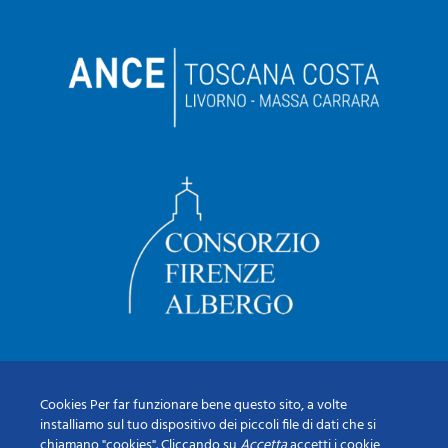
Cookies Per far funzionare bene questo sito, a volte
installiamo sul tuo dispositivo dei piccoli file di dati che si
chiamano "cookies". Cliccando su
Accetta
accetti i cookie