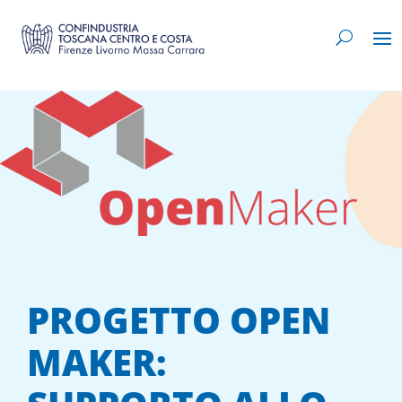
PROGETTO OPEN
MAKER: