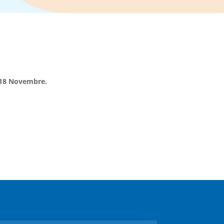
 18 Novembre.