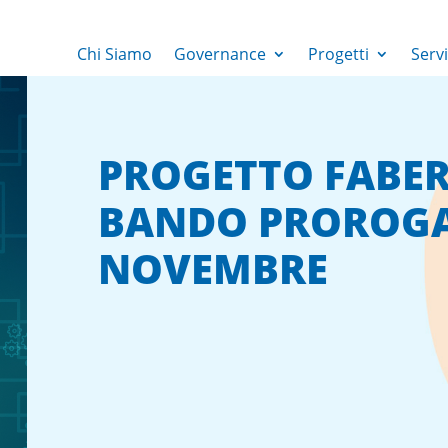
Chi Siamo
Governance
Progetti
Servi
PROGETTO FABE
BANDO PROROGAT
NOVEMBRE