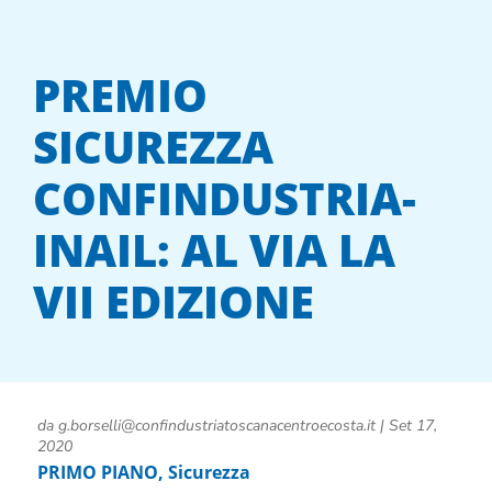
PREMIO
SICUREZZA
CONFINDUSTRIA-
INAIL: AL VIA LA
VII EDIZIONE
da
g.borselli@confindustriatoscanacentroecosta.it
|
Set 17,
2020
PRIMO PIANO
,
Sicurezza