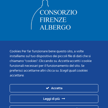
Cookies Per far funzionare bene questo sito, a volte
installiamo sul tuo dispositivo dei piccoli file di dati che si
chiamano "cookies". Cliccando su
Accetta
accetti i cookie
funzionali necessari per il funzionamento del sito. Se
preferisci accettarne altri clicca su
Scegli quali cookies
accettare
.
Accetta
Leggi di più