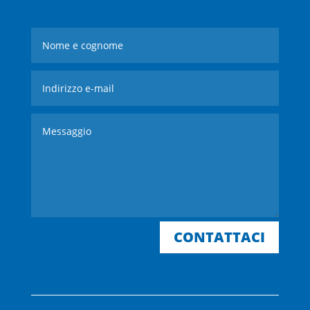
CONTATTACI