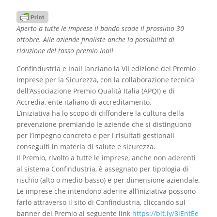
Aperto a tutte le imprese il bando scade il prossimo 30
ottobre. Alle aziende finaliste anche la possibilità di
riduzione del tasso premio Inail
Confindustria e Inail lanciano la VII edizione del Premio
Imprese per la Sicurezza, con la collaborazione tecnica
dell’Associazione Premio Qualità Italia (APQI) e di
Accredia, ente italiano di accreditamento.
L’iniziativa ha lo scopo di diffondere la cultura della
prevenzione premiando le aziende che si distinguono
per l’impegno concreto e per i risultati gestionali
conseguiti in materia di salute e sicurezza.
Il Premio, rivolto a tutte le imprese, anche non aderenti
al sistema Confindustria, è assegnato per tipologia di
rischio (alto o medio-basso) e per dimensione aziendale.
Le imprese che intendono aderire all’iniziativa possono
farlo attraverso il sito di Confindustria, cliccando sul
banner del Premio al seguente link
https://bit.ly/3iEntEe