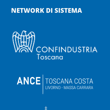
NETWORK DI SISTEMA