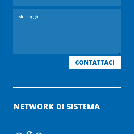
CONTATTACI
NETWORK DI SISTEMA