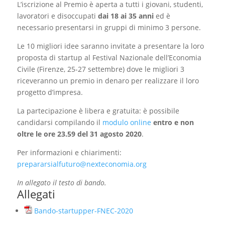
L’iscrizione al Premio è aperta a tutti i giovani, studenti,
lavoratori e disoccupati
dai 18 ai 35 anni
ed è
necessario presentarsi in gruppi di minimo 3 persone.
Le 10 migliori idee saranno invitate a presentare la loro
proposta di startup al Festival Nazionale dell’Economia
Civile (Firenze, 25-27 settembre) dove le migliori 3
riceveranno un premio in denaro per realizzare il loro
progetto d’impresa.
La partecipazione è libera e gratuita: è possibile
candidarsi compilando il
modulo online
entro e non
oltre le ore 23.59 del 31 agosto 2020
.
Per informazioni e chiarimenti:
prepararsialfuturo@nexteconomia.org
In allegato il testo di bando.
Allegati
Bando-startupper-FNEC-2020