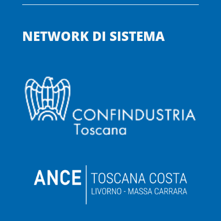
NETWORK DI SISTEMA