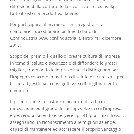
diffusione della cultura della sicurezza che coinvolge
tutto il sistema produttivo italiano.
Per partecipare al premio occorre registrarsi e
compilare il questionario on line dal sito di
Confindustria www.confindustria.it, entro l’11 dicembre
2015.
Scopo del premio è quello di creare cultura di impresa
in tema di salute e sicurezza e di diffondere le prassi
migliori, premiando le imprese che si distinguono per
l’impegno concreto in materia di salute e sicurezza e per
i risultati gestionali conseguiti verso il miglioramento
continuo.
Il premio vuole in sostanza misurare il livello di
innovazione ed il grado di consapevolezza cui l’impresa
è pervenuta, facendo emergere i profili più rimarchevoli,
assegnando un riconoscimento alle migliori aziende,
capaci di mantenere ed accrescere il proprio vantaggio