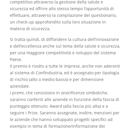
competitivo attraverso la gestione della salute e
sicurezza ed offrire allo stesso tempo l’opportunità di
effettuare, attraverso la compilazione del questionario,
un check-up approfondito sulla loro situazione in
materia di sicurezza.
Si tratta quindi, di diffondere la cultura dell’innovazione
e dell’eccellenza anche sul tema della salute e sicurezza,
per una maggiore competitività e sviluppo del sistema
Paese.
Il premio è rivolto a tutte le imprese, anche non aderenti
al sistema di Confindustria, ed è assegnato per tipologia
di rischio (alto o medio-basso) e per dimensione
aziendale.
I premi, che consistono in onorificenze simboliche,
saranno conferiti alle aziende in funzione della fascia di
punteggio ottenuto: Award (alla fascia più alta) e a
seguire i Prize. Saranno assegnate, inoltre, menzioni per
le aziende che hanno sviluppato progetti specifici ad
esempio in tema di formazione/informazione dei