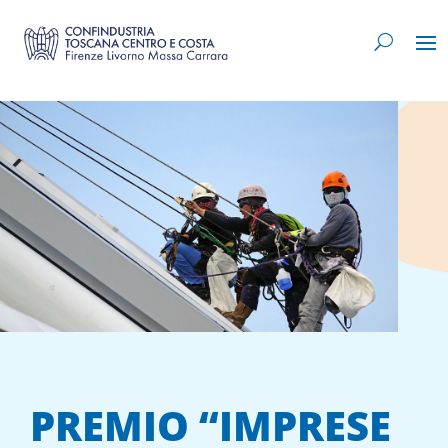
PREMIO “IMPRESE