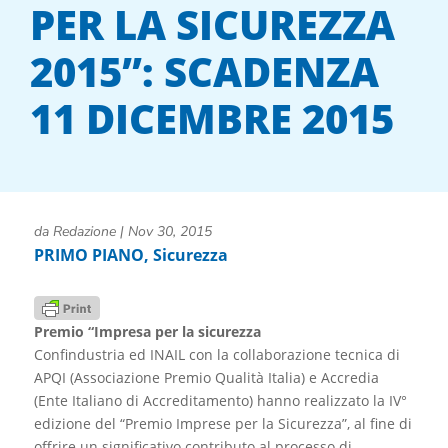
PER LA SICUREZZA
2015”: SCADENZA
11 DICEMBRE 2015
da
Redazione
|
Nov 30, 2015
PRIMO PIANO
,
Sicurezza
Premio “Impresa per la sicurezza
Confindustria ed INAIL con la collaborazione tecnica di
APQI (Associazione Premio Qualità Italia) e Accredia
(Ente Italiano di Accreditamento) hanno realizzato la IV°
edizione del “Premio Imprese per la Sicurezza”, al fine di
offrire un significativo contributo al processo di