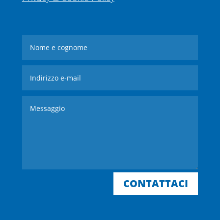
CONTATTACI