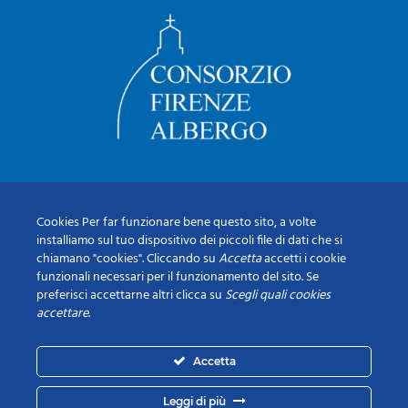
Cookies Per far funzionare bene questo sito, a volte
installiamo sul tuo dispositivo dei piccoli file di dati che si
chiamano "cookies". Cliccando su
Accetta
accetti i cookie
funzionali necessari per il funzionamento del sito. Se
preferisci accettarne altri clicca su
Scegli quali cookies
accettare
.
Accetta
Leggi di più