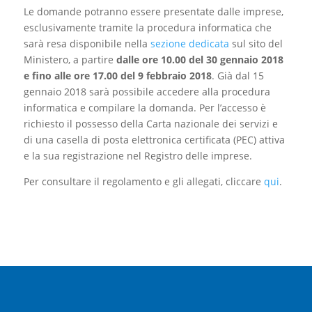
Le domande potranno essere presentate dalle imprese,
esclusivamente tramite la procedura informatica che
sarà resa disponibile nella
sezione dedicata
sul sito del
Ministero, a partire
dalle ore 10.00 del 30 gennaio 2018
e fino alle ore 17.00 del 9 febbraio 2018
. Già dal 15
gennaio 2018 sarà possibile accedere alla procedura
informatica e compilare la domanda. Per l’accesso è
richiesto il possesso della Carta nazionale dei servizi e
di una casella di posta elettronica certificata (PEC) attiva
e la sua registrazione nel Registro delle imprese.
Per consultare il regolamento e gli allegati, cliccare
qui
.