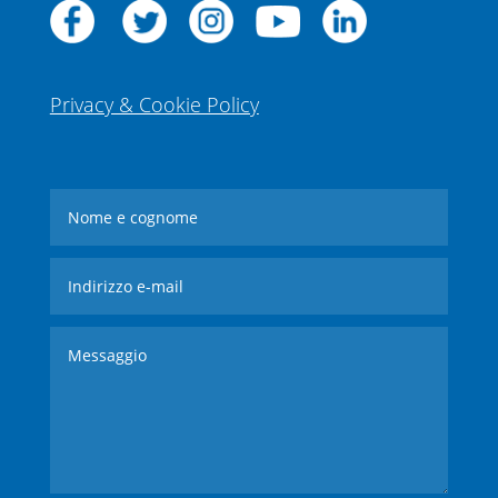
Privacy & Cookie Policy