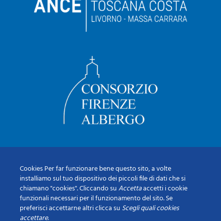
Cookies Per far funzionare bene questo sito, a volte
installiamo sul tuo dispositivo dei piccoli file di dati che si
chiamano "cookies". Cliccando su
Accetta
accetti i cookie
funzionali necessari per il funzionamento del sito. Se
preferisci accettarne altri clicca su
Scegli quali cookies
accettare
.