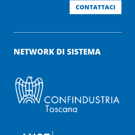
CONTATTACI
NETWORK DI SISTEMA