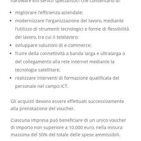
hardware e/o servizi specialistici che consentano di:
migliorare l’efficienza aziendale;
modernizzare l’organizzazione del lavoro, mediante
l’utilizzo di strumenti tecnologici e forme di flessibilità
del lavoro, tra cui il telelavoro;
sviluppare soluzioni di e-commerce;
fruire della connettività a banda larga e ultralarga o
del collegamento alla rete internet mediante la
tecnologia satellitare;
realizzare interventi di formazione qualificata del
personale nel campo ICT.
Gli acquisti devono essere effettuati successivamente
alla prenotazione del voucher.
Ciascuna impresa può beneficiare di un unico voucher
di importo non superiore a 10.000 euro, nella misura
massima del 50% del totale delle spese ammissibili.