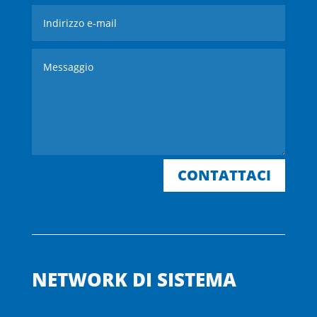
CONTATTACI
NETWORK DI SISTEMA