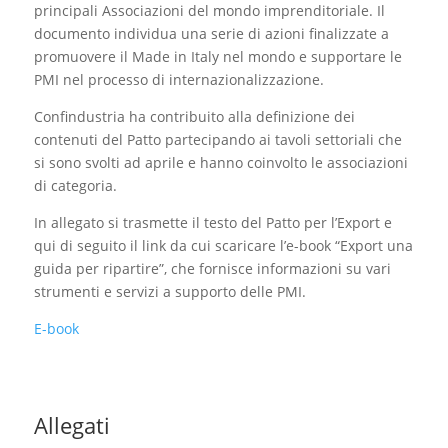
principali Associazioni del mondo imprenditoriale. Il
documento individua una serie di azioni finalizzate a
promuovere il Made in Italy nel mondo e supportare le
PMI nel processo di internazionalizzazione.
Confindustria ha contribuito alla definizione dei
contenuti del Patto partecipando ai tavoli settoriali che
si sono svolti ad aprile e hanno coinvolto le associazioni
di categoria.
In allegato si trasmette il testo del Patto per l’Export e
qui di seguito il link da cui scaricare l’e-book “Export una
guida per ripartire”, che fornisce informazioni su vari
strumenti e servizi a supporto delle PMI.
E-book
Allegati