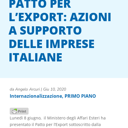
PATTO PER
L’EXPORT: AZIONI
A SUPPORTO
DELLE IMPRESE
ITALIANE
da
Angelo Arcuri
|
Giu 10, 2020
Internazionalizzazione
,
PRIMO PIANO
Lunedì 8 giugno, il Ministero degli Affari Esteri ha
presentato il Patto per l’Export sottoscritto dalla