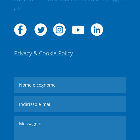
c.it
Privacy & Cookie Policy