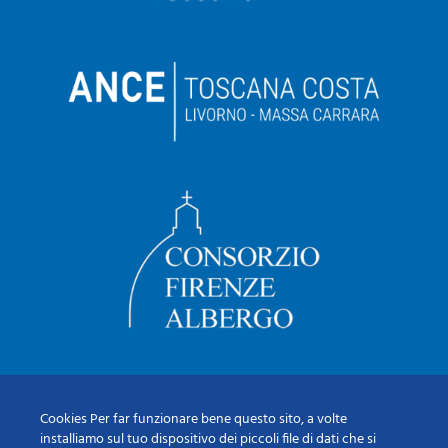
Cookies Per far funzionare bene questo sito, a volte
installiamo sul tuo dispositivo dei piccoli file di dati che si