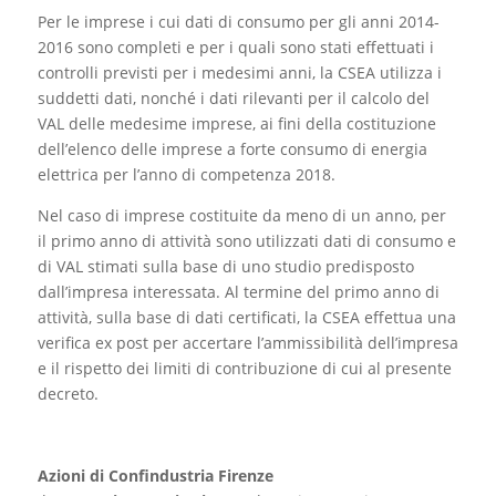
Per le imprese i cui dati di consumo per gli anni 2014-
2016 sono completi e per i quali sono stati effettuati i
controlli previsti per i medesimi anni, la CSEA utilizza i
suddetti dati, nonché i dati rilevanti per il calcolo del
VAL delle medesime imprese, ai fini della costituzione
dell’elenco delle imprese a forte consumo di energia
elettrica per l’anno di competenza 2018.
Nel caso di imprese costituite da meno di un anno, per
il primo anno di attività sono utilizzati dati di consumo e
di VAL stimati sulla base di uno studio predisposto
dall’impresa interessata. Al termine del primo anno di
attività, sulla base di dati certificati, la CSEA effettua una
verifica ex post per accertare l’ammissibilità dell’impresa
e il rispetto dei limiti di contribuzione di cui al presente
decreto.
Azioni di Confindustria Firenze