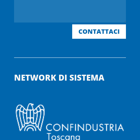
CONTATTACI
NETWORK DI SISTEMA