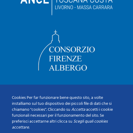
Cookies Per far funzionare bene questo sito, a volte
installiamo sul tuo dispositivo dei piccoli file di dati che si
chiamano "cookies". Cliccando su
Accetta
accetti i cookie
funzionali necessari per il funzionamento del sito. Se
preferisci accettarne altri clicca su
Scegli quali cookies
accettare
.