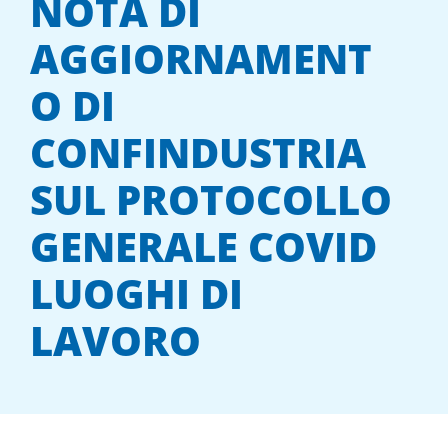
NOTA DI
AGGIORNAMENT
O DI
CONFINDUSTRIA
SUL PROTOCOLLO
GENERALE COVID
LUOGHI DI
LAVORO