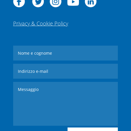
Privacy & Cookie Policy