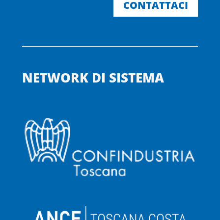
CONTATTACI
NETWORK DI SISTEMA