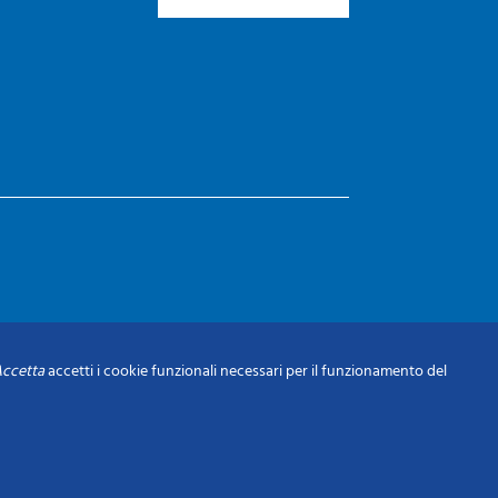
ccetta
accetti i cookie funzionali necessari per il funzionamento del