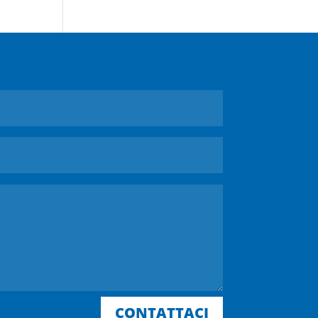
CONTATTACI