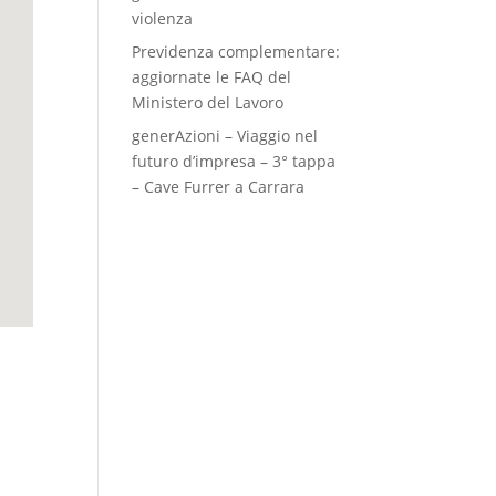
violenza
Previdenza complementare:
aggiornate le FAQ del
Ministero del Lavoro
generAzioni – Viaggio nel
futuro d’impresa – 3° tappa
– Cave Furrer a Carrara