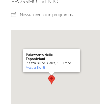
PROSSIMO EVENTO
Nessun evento in programma
Palazzetto delle
Esposizioni
Piazza Guido Guerra, 13 - Empoli
Mostra Eventi