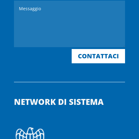
CONTATTACI
NETWORK DI SISTEMA