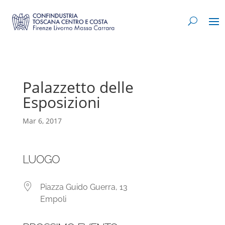
Palazzetto delle
Esposizioni
Mar 6, 2017
LUOGO
Piazza Guido Guerra, 13
Empoli