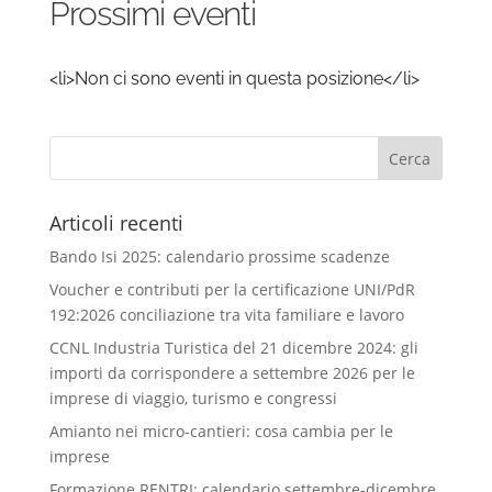
Prossimi eventi
<li>Non ci sono eventi in questa posizione</li>
Articoli recenti
Bando Isi 2025: calendario prossime scadenze
Voucher e contributi per la certificazione UNI/PdR
192:2026 conciliazione tra vita familiare e lavoro
CCNL Industria Turistica del 21 dicembre 2024: gli
importi da corrispondere a settembre 2026 per le
imprese di viaggio, turismo e congressi
Amianto nei micro-cantieri: cosa cambia per le
imprese
Formazione RENTRI: calendario settembre-dicembre