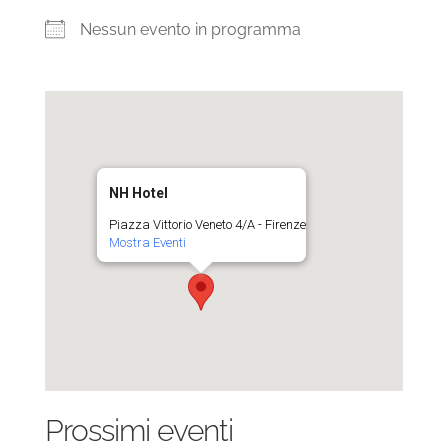
Nessun evento in programma
NH Hotel
Piazza Vittorio Veneto 4/A - Firenze
Mostra Eventi
Prossimi eventi