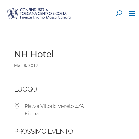
NH Hotel
Mar 8, 2017
LUOGO
Piazza Vittorio Veneto 4/A
Firenze
PROSSIMO EVENTO