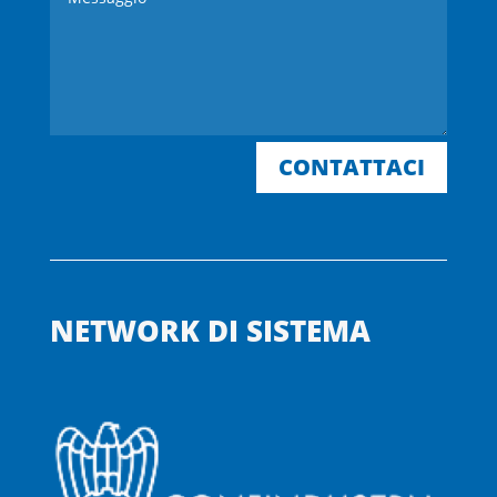
CONTATTACI
NETWORK DI SISTEMA