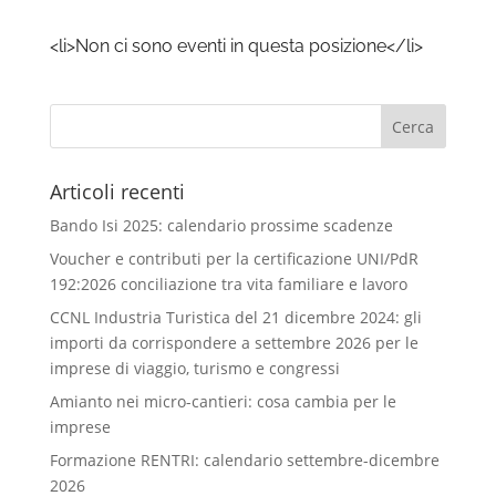
<li>Non ci sono eventi in questa posizione</li>
Articoli recenti
Bando Isi 2025: calendario prossime scadenze
Voucher e contributi per la certificazione UNI/PdR
192:2026 conciliazione tra vita familiare e lavoro
CCNL Industria Turistica del 21 dicembre 2024: gli
importi da corrispondere a settembre 2026 per le
imprese di viaggio, turismo e congressi
Amianto nei micro-cantieri: cosa cambia per le
imprese
Formazione RENTRI: calendario settembre-dicembre
2026