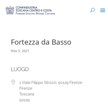
Fortezza da Basso
Nov 5, 2021
LUOGO
1 Viale Filippo Strozzi, 50129 Firenze
Firenze
Toscana
50129