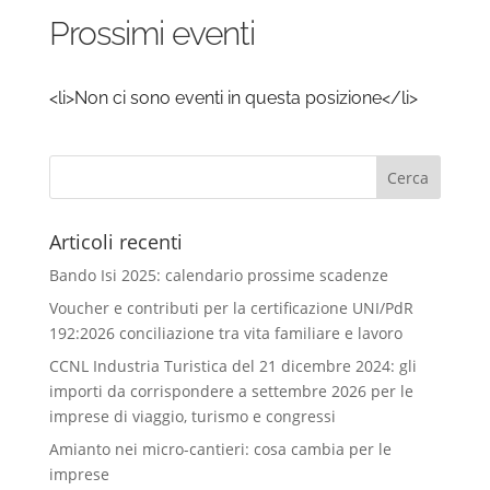
Prossimi eventi
<li>Non ci sono eventi in questa posizione</li>
Articoli recenti
Bando Isi 2025: calendario prossime scadenze
Voucher e contributi per la certificazione UNI/PdR
192:2026 conciliazione tra vita familiare e lavoro
CCNL Industria Turistica del 21 dicembre 2024: gli
importi da corrispondere a settembre 2026 per le
imprese di viaggio, turismo e congressi
Amianto nei micro-cantieri: cosa cambia per le
imprese