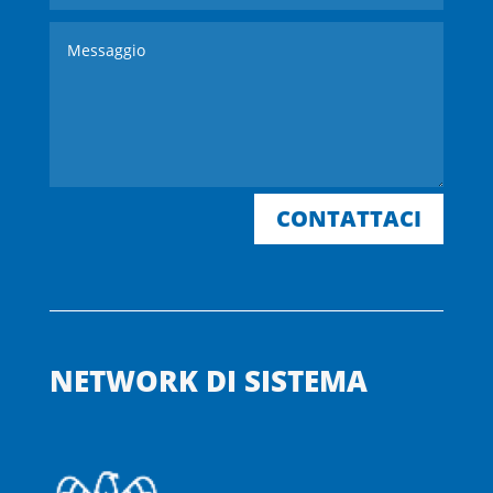
CONTATTACI
NETWORK DI SISTEMA