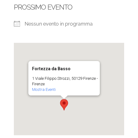
PROSSIMO EVENTO
Nessun evento in programma
Fortezza da Basso
1 Viale Filippo Strozzi, 50129 Firenze -
Firenze
Mostra Eventi