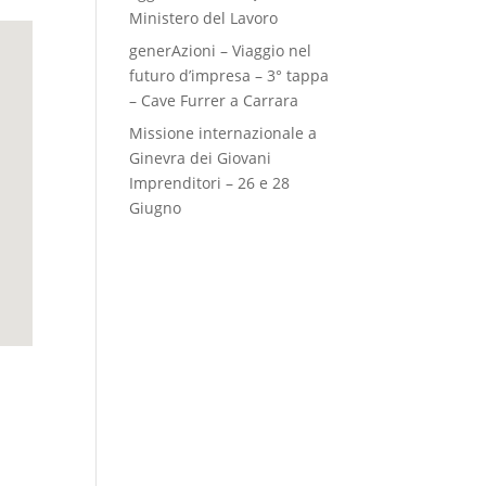
Ministero del Lavoro
generAzioni – Viaggio nel
futuro d’impresa – 3° tappa
– Cave Furrer a Carrara
Missione internazionale a
Ginevra dei Giovani
Imprenditori – 26 e 28
Giugno