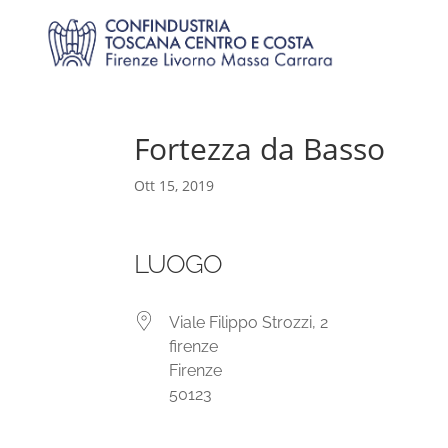
Fortezza da Basso
Ott 15, 2019
LUOGO
Viale Filippo Strozzi, 2
firenze
Firenze
50123