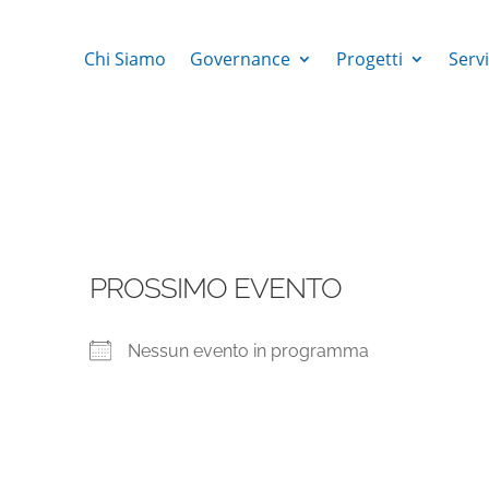
Chi Siamo
Governance
Progetti
Servi
PROSSIMO EVENTO
Nessun evento in programma