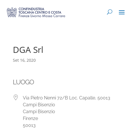
DGA Srl
Set 16, 2020
LUOGO
Via Pietro Nenni 72/B Loc. Capalle, 50013
Campi Bisenzio
Campi Bisenzio
Firenze
50013