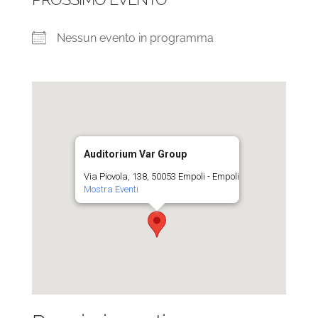
Nessun evento in programma
Auditorium Var Group
Via Piovola, 138, 50053 Empoli - Empoli
Mostra Eventi