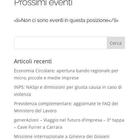
Prossimi eventi
<li>Non ci sono eventi in questa posizione</li>
Articoli recenti
Economia Circolare: apertura bando regionale per
micro, piccole e medie imprese
INPS: NASpI e dimissioni per giusta causa in caso di
violenza
Previdenza complementare: aggiornate le FAQ del
Ministero del Lavoro
generAzioni – Viaggio nel futuro d’impresa – 3° tappa
– Cave Furrer a Carrara
Missione internazionale a Ginevra dei Giovani