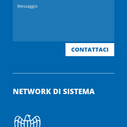
CONTATTACI
NETWORK DI SISTEMA