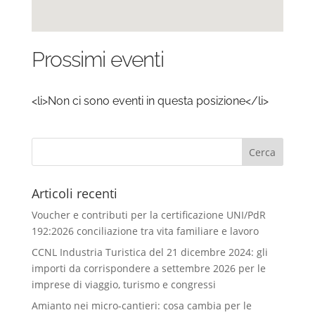
Prossimi eventi
<li>Non ci sono eventi in questa posizione</li>
Articoli recenti
Voucher e contributi per la certificazione UNI/PdR
192:2026 conciliazione tra vita familiare e lavoro
CCNL Industria Turistica del 21 dicembre 2024: gli
importi da corrispondere a settembre 2026 per le
imprese di viaggio, turismo e congressi
Amianto nei micro-cantieri: cosa cambia per le