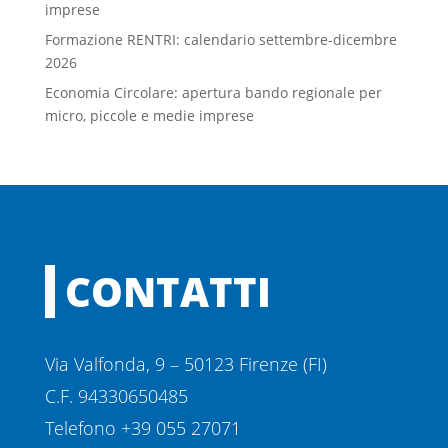
imprese
Formazione RENTRI: calendario settembre-dicembre
2026
Economia Circolare: apertura bando regionale per
micro, piccole e medie imprese
CONTATTI
Via Valfonda, 9 – 50123 Firenze (FI)
C.F. 94330650485
Telefono +39 055 27071