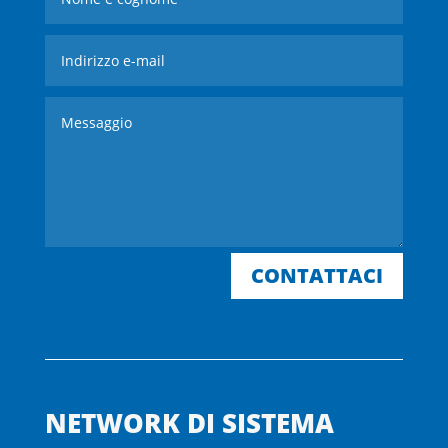
CONTATTACI
NETWORK DI SISTEMA