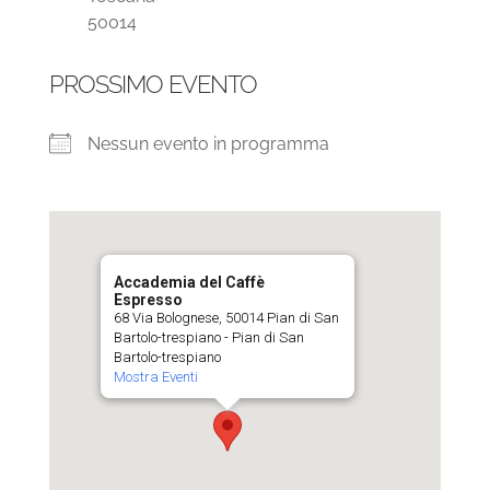
50014
PROSSIMO EVENTO
Nessun evento in programma
Accademia del Caffè
Espresso
68 Via Bolognese, 50014 Pian di San
Bartolo-trespiano - Pian di San
Bartolo-trespiano
Mostra Eventi