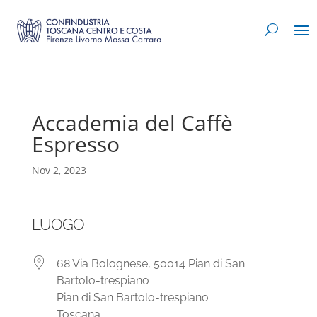
Accademia del Caffè
Espresso
Nov 2, 2023
LUOGO
68 Via Bolognese, 50014 Pian di San
Bartolo-trespiano
Pian di San Bartolo-trespiano
Toscana