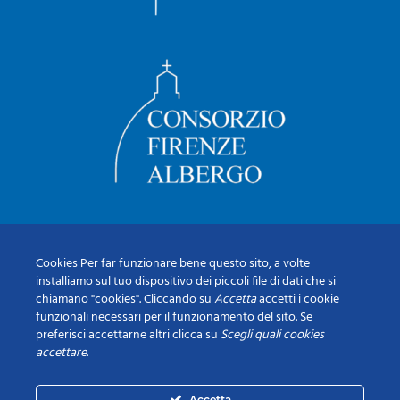
Cookies Per far funzionare bene questo sito, a volte
installiamo sul tuo dispositivo dei piccoli file di dati che si
chiamano "cookies". Cliccando su
Accetta
accetti i cookie
funzionali necessari per il funzionamento del sito. Se
preferisci accettarne altri clicca su
Scegli quali cookies
accettare
.
Accetta