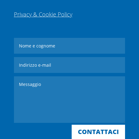
Privacy & Cookie Policy
CONTATTACI