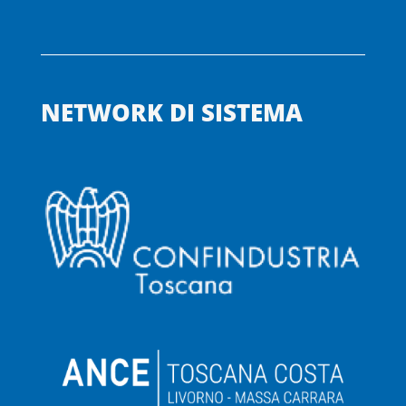
NETWORK DI SISTEMA