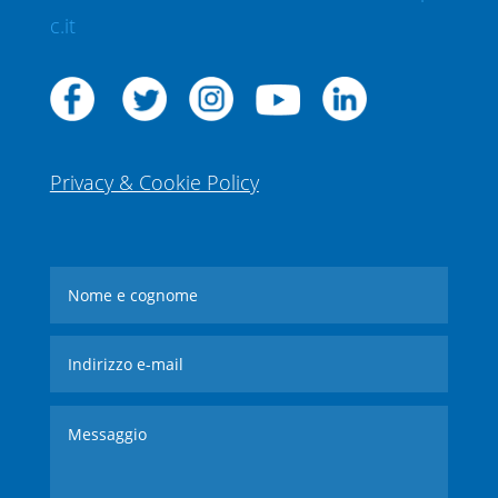
c.it
Privacy & Cookie Policy