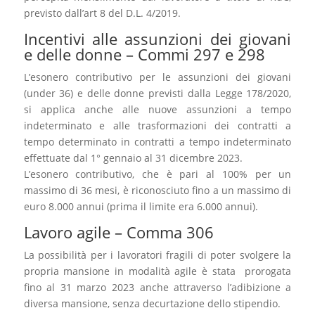
previsto dall’art 8 del D.L. 4/2019.
Incentivi alle assunzioni dei giovani
e delle donne – Commi 297 e 298
L’esonero contributivo per le assunzioni dei giovani
(under 36) e delle donne previsti dalla Legge 178/2020,
si applica anche alle nuove assunzioni a tempo
indeterminato e alle trasformazioni dei contratti a
tempo determinato in contratti a tempo indeterminato
effettuate dal 1° gennaio al 31 dicembre 2023.
L’esonero contributivo, che è pari al 100% per un
massimo di 36 mesi, è riconosciuto fino a un massimo di
euro 8.000 annui (prima il limite era 6.000 annui).
Lavoro agile – Comma 306
La possibilità per i lavoratori fragili di poter svolgere la
propria mansione in modalità agile è stata prorogata
fino al 31 marzo 2023 anche attraverso l’adibizione a
diversa mansione, senza decurtazione dello stipendio.