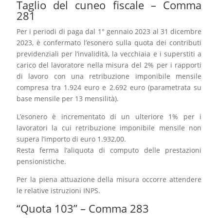
Taglio del cuneo fiscale – Comma
281
Per i periodi di paga dal 1° gennaio 2023 al 31 dicembre
2023, è confermato l’esonero sulla quota dei contributi
previdenziali per l’invalidità, la vecchiaia e i superstiti a
carico del lavoratore nella misura del 2% per i rapporti
di lavoro con una retribuzione imponibile mensile
compresa tra 1.924 euro e 2.692 euro (parametrata su
base mensile per 13 mensilità).
L’esonero è incrementato di un ulteriore 1% per i
lavoratori la cui retribuzione imponibile mensile non
supera l’importo di euro 1.932,00.
Resta ferma l’aliquota di computo delle prestazioni
pensionistiche.
Per la piena attuazione della misura occorre attendere
le relative istruzioni INPS.
“Quota 103” – Comma 283