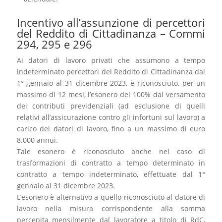
Incentivo all’assunzione di percettori
del Reddito di Cittadinanza – Commi
294, 295 e 296
Ai datori di lavoro privati che assumono a tempo
indeterminato percettori del Reddito di Cittadinanza dal
1° gennaio al 31 dicembre 2023, è riconosciuto, per un
massimo di 12 mesi, l’esonero del 100% dal versamento
dei contributi previdenziali (ad esclusione di quelli
relativi all’assicurazione contro gli infortuni sul lavoro) a
carico dei datori di lavoro, fino a un massimo di euro
8.000 annui.
Tale esonero è riconosciuto anche nel caso di
trasformazioni di contratto a tempo determinato in
contratto a tempo indeterminato, effettuate dal 1°
gennaio al 31 dicembre 2023.
L’esonero è alternativo a quello riconosciuto al datore di
lavoro nella misura corrispondente alla somma
percepita mensilmente dal lavoratore a titolo di RdC,