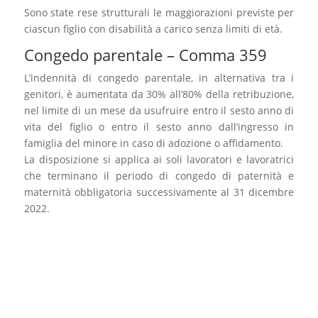
Sono state rese strutturali le maggiorazioni previste per
ciascun figlio con disabilità a carico senza limiti di età.
Congedo parentale – Comma 359
L’indennità di congedo parentale, in alternativa tra i
genitori, è aumentata da 30% all’80% della retribuzione,
nel limite di un mese da usufruire entro il sesto anno di
vita del figlio o entro il sesto anno dall’ingresso in
famiglia del minore in caso di adozione o affidamento.
La disposizione si applica ai soli lavoratori e lavoratrici
che terminano il periodo di congedo di paternità e
maternità obbligatoria successivamente al 31 dicembre
2022.