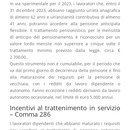
In via sperimentale per il 2023, i lavoratori che, entro il
31 dicembre 2023, abbiano raggiunto un’età anagrafica
di almeno 62 anni e un’anzianità contributiva di almeno
41 anni, potranno accedere alla pensione anticipata
flessibile. Il trattamento pensionistico, per le mensilità
di anticipo del pensionamento, è riconosciuto per un
valore lordo mensile non superiore a cinque volte il
trattamento minimo previsto dalla legge, circa €
2.700,00..
Questo strumento non è cumulabile, per il periodo che
va dal primo giorno di decorrenza della pensione e fino
alla maturazione dei requisiti per la pensione di
vecchiaia, con i redditi da lavoro dipendente o
autonomo. Fanno eccezione i redditi derivanti da lavoro
autonomo occasionale, nel limite di euro 5.000 annui.
Incentivi al trattenimento in servizio
– Comma 286
I lavoratori dipendenti che abbiano maturato i requisiti