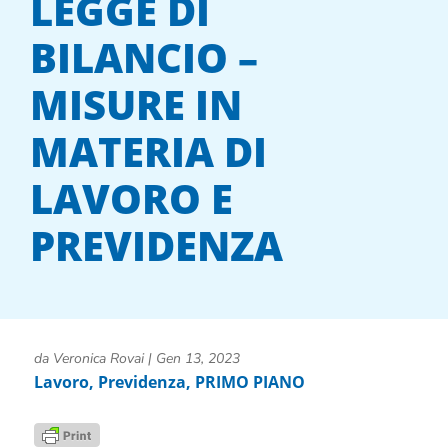
LEGGE DI
BILANCIO –
MISURE IN
MATERIA DI
LAVORO E
PREVIDENZA
da
Veronica Rovai
|
Gen 13, 2023
Lavoro
,
Previdenza
,
PRIMO PIANO