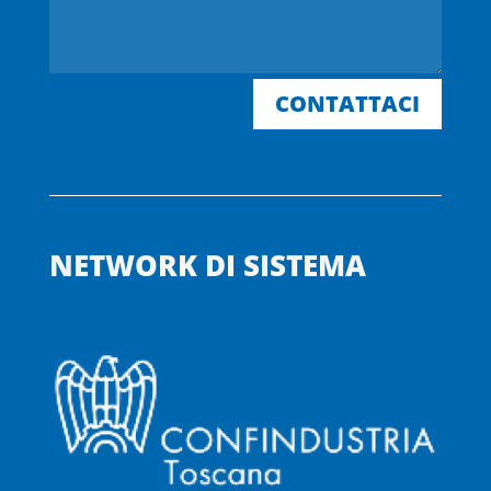
CONTATTACI
NETWORK DI SISTEMA