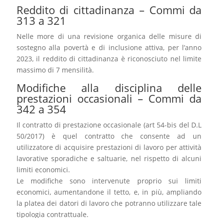
Reddito di cittadinanza – Commi da
313 a 321
Nelle more di una revisione organica delle misure di
sostegno alla povertà e di inclusione attiva, per l’anno
2023, il reddito di cittadinanza è riconosciuto nel limite
massimo di 7 mensilità.
Modifiche alla disciplina delle
prestazioni occasionali – Commi da
342 a 354
Il contratto di prestazione occasionale (art 54-bis del D.L
50/2017) è quel contratto che consente ad un
utilizzatore di acquisire prestazioni di lavoro per attività
lavorative sporadiche e saltuarie, nel rispetto di alcuni
limiti economici.
Le modifiche sono intervenute proprio sui limiti
economici, aumentandone il tetto, e, in più, ampliando
la platea dei datori di lavoro che potranno utilizzare tale
tipologia contrattuale.