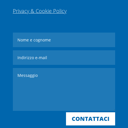
Privacy & Cookie Policy
CONTATTACI