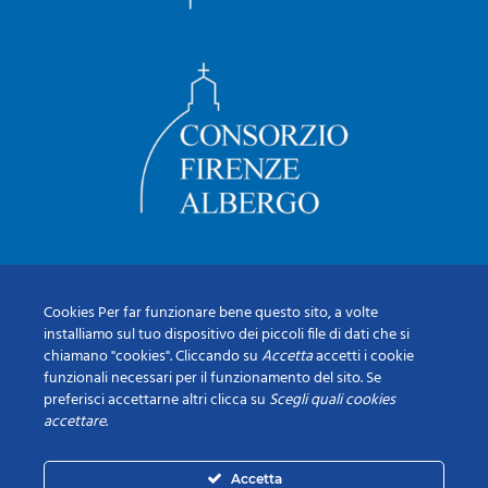
Cookies Per far funzionare bene questo sito, a volte
installiamo sul tuo dispositivo dei piccoli file di dati che si
chiamano "cookies". Cliccando su
Accetta
accetti i cookie
funzionali necessari per il funzionamento del sito. Se
preferisci accettarne altri clicca su
Scegli quali cookies
accettare
.
Accetta