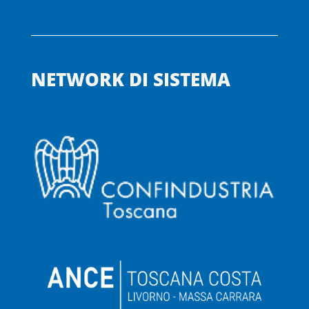
NETWORK DI SISTEMA