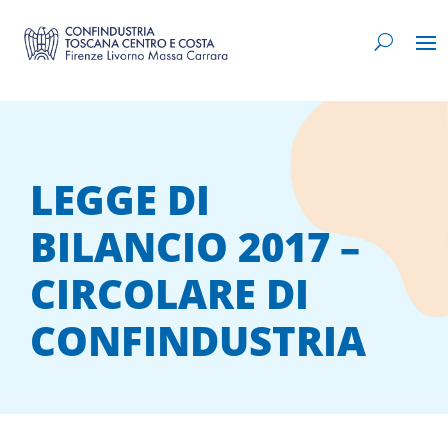
LEGGE DI
BILANCIO 2017 –
CIRCOLARE DI
CONFINDUSTRIA