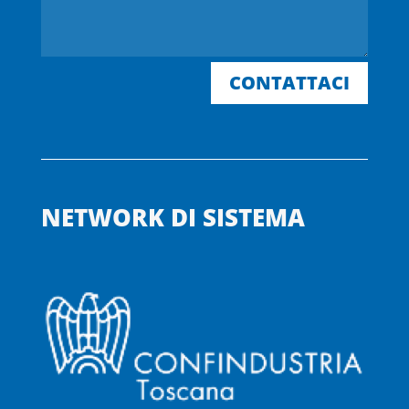
CONTATTACI
NETWORK DI SISTEMA