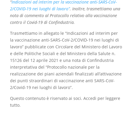
“
Indicazioni ad interim per la vaccinazione anti-SARS-CoV-
2/COVID-19 nei luoghi di lavoro”
. Inoltre, trasmettiamo una
nota di commento al Protocollo relativo alla vaccinazione
contro il Covid-19 di Confindustria.
Trasmettiamo in allegato le “Indicazioni ad interim per
la vaccinazione anti-SARS-CoV-2/COVID-19 nei luoghi di
lavoro” pubblicate con Circolare del Ministero del Lavoro
e delle Politiche Sociali e del Ministero della Salute n.
15126 del 12 aprile 2021 e una nota di Confindustria
interpretativa del “Protocollo nazionale per la
realizzazione dei piani aziendali finalizzati all’attivazione
dei punti straordinari di vaccinazione anti SARS-CoV-
2/Covid-19 nei luoghi di lavoro”.
Questo contenuto è riservato ai soci. Accedi per leggere
tutto.