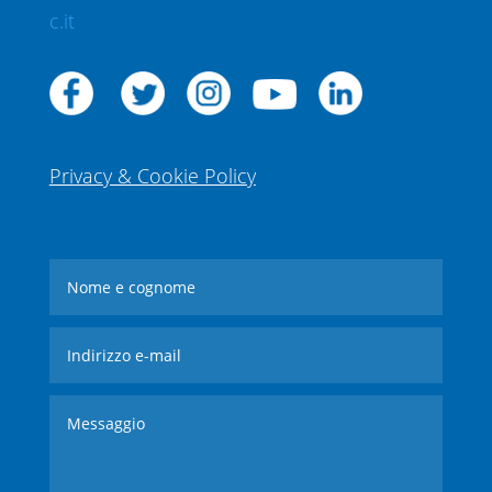
c.it
Privacy & Cookie Policy