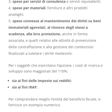
spese per servizi di consulenza
e servizi equivalenti;
spese per materiali
, forniture e altri prodotti
analoghi;
spese connesse al mantenimento dei diritti su beni
immateriali agevolati, al rinnovo degli stessi a
scadenza, alla loro protezione,
anche in forma
associata, e quelli relativi alle attività di prevenzione
della contraffazione e alla gestione dei contenziosi
finalizzati a tutelare i diritti medesimi;
Per i soggetti che esercitano l’opzione, i costi di ricerca e
sviluppo sono maggiorati del 110%:
sia ai fini delle imposte sui redditi;
sia ai fini IRAP.
Per comprendere meglio l’entità del beneficio fiscale, si
fornisce un esempio numerico.