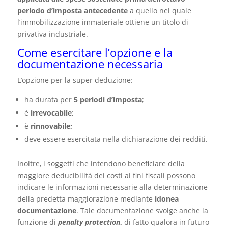
periodo d’imposta antecedente
a quello nel quale
l’immobilizzazione immateriale ottiene un titolo di
privativa industriale.
Come esercitare l’opzione e la
documentazione necessaria
L’opzione per la super deduzione:
ha durata per
5 periodi d’imposta
;
è
irrevocabile
;
è
rinnovabile;
deve essere esercitata nella dichiarazione dei redditi.
Inoltre, i soggetti che intendono beneficiare della
maggiore deducibilità dei costi ai fini fiscali possono
indicare le informazioni necessarie alla determinazione
della predetta maggiorazione mediante
idonea
documentazione
. Tale documentazione svolge anche la
funzione di
penalty protection
,
di fatto qualora in futuro