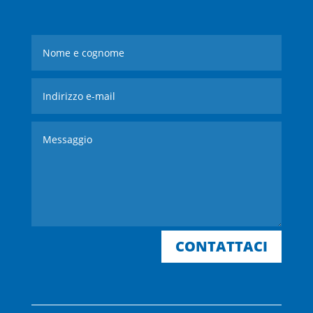
CONTATTACI