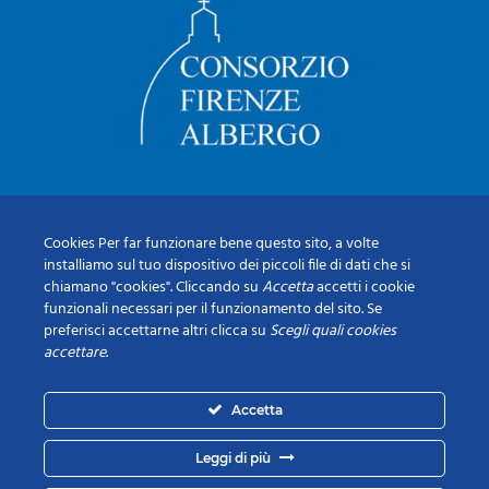
Cookies Per far funzionare bene questo sito, a volte
installiamo sul tuo dispositivo dei piccoli file di dati che si
chiamano "cookies". Cliccando su
Accetta
accetti i cookie
funzionali necessari per il funzionamento del sito. Se
preferisci accettarne altri clicca su
Scegli quali cookies
accettare
.
Accetta
Leggi di più