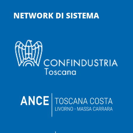
NETWORK DI SISTEMA