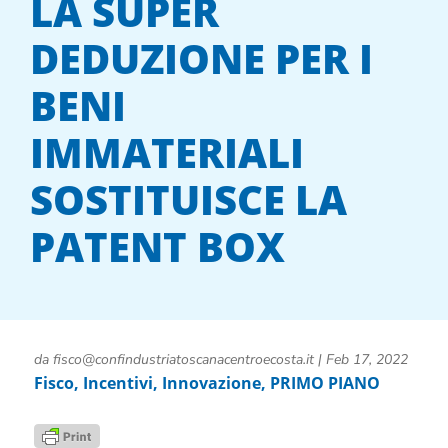
LA SUPER
DEDUZIONE PER I
BENI
IMMATERIALI
SOSTITUISCE LA
PATENT BOX
da
fisco@confindustriatoscanacentroecosta.it
|
Feb 17, 2022
Fisco
,
Incentivi
,
Innovazione
,
PRIMO PIANO