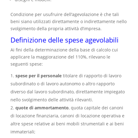
Condizione per usufruire dell’agevolazione è che tali
beni siano utilizzati direttamente o indirettamente nello
svolgimento della propria attività d’impresa.
Definizione delle spese agevolabili
Ai fini della determinazione della base di calcolo cui
applicare la maggiorazione del 110%, rilevano le
seguenti spese:
spese per il personale
titolare di rapporto di lavoro
subordinato o di lavoro autonomo o altro rapporto
diverso dal lavoro subordinato, direttamente impiegato
nello svolgimento delle attività rilevanti.
quote di ammortamento
, quota capitale dei canoni
di locazione finanziaria, canoni di locazione operativa e
altre spese relative ai beni mobili strumentali e ai beni
immateriali;