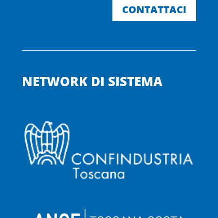
CONTATTACI
NETWORK DI SISTEMA