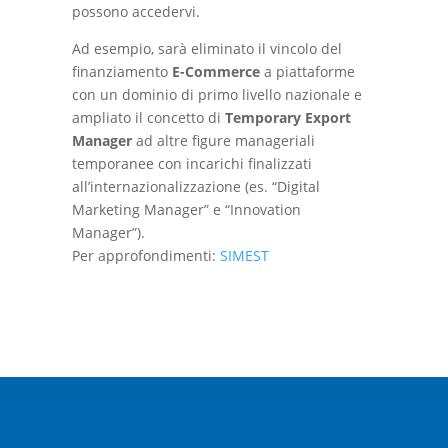
possono accedervi.
Ad esempio, sarà eliminato il vincolo del
finanziamento
E-
Commerce
a piattaforme
con un dominio di primo livello nazionale e
ampliato il concetto di
Temporary Export
Manager
ad altre figure manageriali
temporanee con incarichi finalizzati
all’internazionalizzazione (es. “Digital
Marketing Manager” e “Innovation
Manager”).
Per approfondimenti:
SIMEST