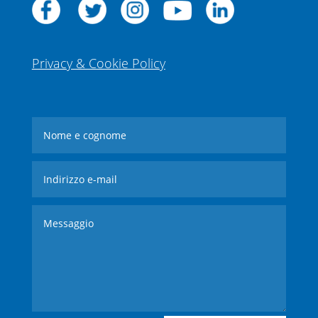
Privacy & Cookie Policy