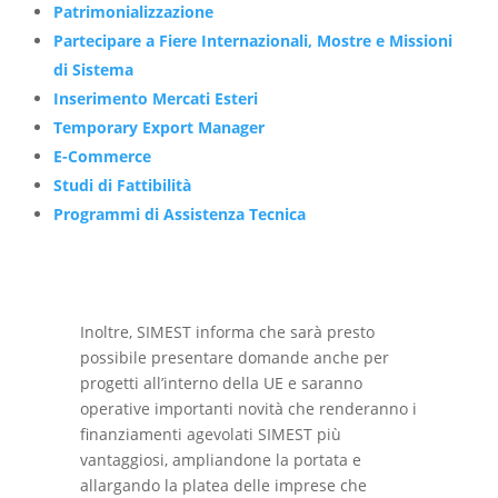
Patrimonializzazione
Partecipare a Fiere Internazionali, Mostre e Missioni
di Sistema
Inserimento Mercati Esteri
Temporary Export Manager
E-Commerce
Studi di Fattibilità
Programmi di Assistenza Tecnica
Inoltre, SIMEST informa che sarà presto
possibile presentare domande anche per
progetti all’interno della UE e saranno
operative importanti novità che renderanno i
finanziamenti agevolati SIMEST più
vantaggiosi, ampliandone la portata e
allargando la platea delle imprese che