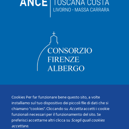
Cookies Per far funzionare bene questo sito, a volte
installiamo sul tuo dispositivo dei piccoli file di dati che si
chiamano "cookies". Cliccando su
Accetta
accetti i cookie
funzionali necessari per il funzionamento del sito. Se
preferisci accettarne altri clicca su
Scegli quali cookies
accettare
.