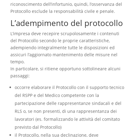
riconoscimento dell’infortunio, quindi, l’osservanza del
Protocollo esclude la responsabilità civile e penale.
L’adempimento del protocollo
L’impresa deve recepire scrupolosamente i contenuti
del Protocollo secondo le proprie caratteristiche,
adempiendo integralmente tutte le disposizioni ed
assicuri l’aggiornato mantenimento delle misure nel
tempo.
In particolare, si ritiene opportuno sottolineare alcuni
passaggi:
occorre elaborare il Protocollo con il supporto tecnico
del RSPP e del Medico competente con la
partecipazione delle rappresentanze sindacali e del
RLS o, se non presenti, di una rappresentanza dei
lavoratori (es. formalizzando le attività del comitato
previsto dal Protocollo)
il Protocollo, nella sua declinazione, deve