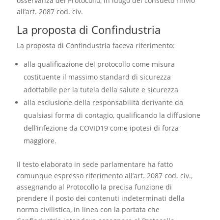
osservanza del Protocollo, in luogo del consueto rinvio
all’art. 2087 cod. civ.
La proposta di Confindustria
La proposta di Confindustria faceva riferimento:
alla qualificazione del protocollo come misura
costituente il massimo standard di sicurezza
adottabile per la tutela della salute e sicurezza
alla esclusione della responsabilità derivante da
qualsiasi forma di contagio, qualificando la diffusione
dell’infezione da COVID19 come ipotesi di forza
maggiore.
Il testo elaborato in sede parlamentare ha fatto
comunque espresso riferimento all’art. 2087 cod. civ.,
assegnando al Protocollo la precisa funzione di
prendere il posto dei contenuti indeterminati della
norma civilistica, in linea con la portata che