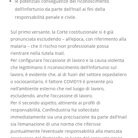
le potenziali conseguenze del riconoscimento
dell’infortunio da parte dell’Inail ai fini della
responsabilità penale e civile.
Sul primo versante, la Corte costituzionale si è già
pronunciata escludendo – all’epoca, con riferimento alla
malaria – che il rischio non professionale possa
rientrare nella tutela Inail.
Per configurare l’occasione di lavoro e la causa violenta
che legittimano il riconoscimento dell’infortunio sul
lavoro, è evidente che, al di fuori del settore ospedaliero
o sociosanitario, il fattore COVID19 è presente più
nell’ambiente esterno che nel luogo di lavoro,
escludendo, anche l’occasione di lavoro.
Per il secondo aspetto, attinente ai profili di
responsabilità, Confindustria ha sollecitato
immediatamente sia una precisazione da parte dell’Inail
sia l’emanazione di una norma che riferisse
puntualmente l’eventuale responsabilità alla mancata