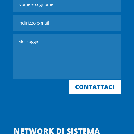
CONTATTACI
NETWORK DI SISTEMA