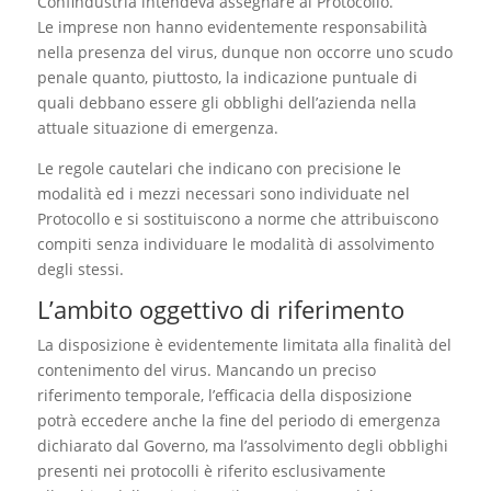
Confindustria intendeva assegnare al Protocollo.
Le imprese non hanno evidentemente responsabilità
nella presenza del virus, dunque non occorre uno scudo
penale quanto, piuttosto, la indicazione puntuale di
quali debbano essere gli obblighi dell’azienda nella
attuale situazione di emergenza.
Le regole cautelari che indicano con precisione le
modalità ed i mezzi necessari sono individuate nel
Protocollo e si sostituiscono a norme che attribuiscono
compiti senza individuare le modalità di assolvimento
degli stessi.
L’ambito oggettivo di riferimento
La disposizione è evidentemente limitata alla finalità del
contenimento del virus. Mancando un preciso
riferimento temporale, l’efficacia della disposizione
potrà eccedere anche la fine del periodo di emergenza
dichiarato dal Governo, ma l’assolvimento degli obblighi
presenti nei protocolli è riferito esclusivamente