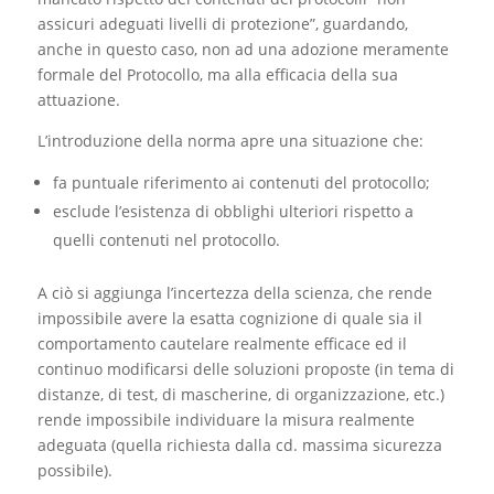
assicuri adeguati livelli di protezione”, guardando,
anche in questo caso, non ad una adozione meramente
formale del Protocollo, ma alla efficacia della sua
attuazione.
L’introduzione della norma apre una situazione che:
fa puntuale riferimento ai contenuti del protocollo;
esclude l’esistenza di obblighi ulteriori rispetto a
quelli contenuti nel protocollo.
A ciò si aggiunga l’incertezza della scienza, che rende
impossibile avere la esatta cognizione di quale sia il
comportamento cautelare realmente efficace ed il
continuo modificarsi delle soluzioni proposte (in tema di
distanze, di test, di mascherine, di organizzazione, etc.)
rende impossibile individuare la misura realmente
adeguata (quella richiesta dalla cd. massima sicurezza
possibile).