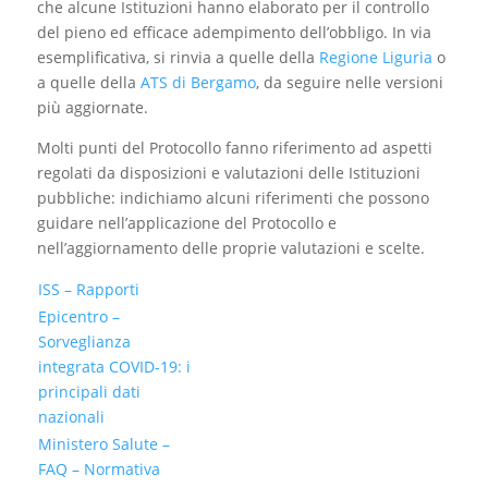
che alcune Istituzioni hanno elaborato per il controllo
del pieno ed efficace adempimento dell’obbligo. In via
esemplificativa, si rinvia a quelle della
Regione Liguria
o
a quelle della
ATS di Bergamo
, da seguire nelle versioni
più aggiornate.
Molti punti del Protocollo fanno riferimento ad aspetti
regolati da disposizioni e valutazioni delle Istituzioni
pubbliche: indichiamo alcuni riferimenti che possono
guidare nell’applicazione del Protocollo e
nell’aggiornamento delle proprie valutazioni e scelte.
ISS – Rapporti
Epicentro –
Sorveglianza
integrata COVID-19: i
principali dati
nazionali
Ministero Salute –
FAQ –
Normativa