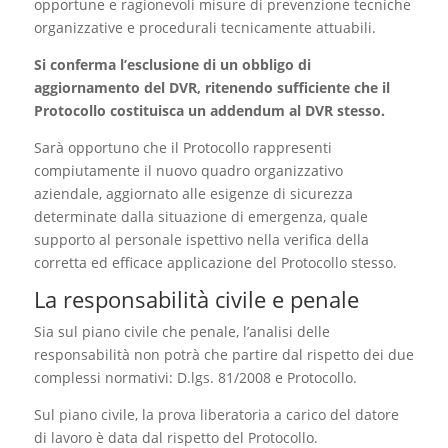
opportune e ragionevoli misure di prevenzione tecniche
organizzative e procedurali tecnicamente attuabili.
Si conferma l’esclusione di un obbligo di
aggiornamento del DVR, ritenendo sufficiente che il
Protocollo costituisca un addendum al DVR stesso.
Sarà opportuno che il Protocollo rappresenti
compiutamente il nuovo quadro organizzativo
aziendale, aggiornato alle esigenze di sicurezza
determinate dalla situazione di emergenza, quale
supporto al personale ispettivo nella verifica della
corretta ed efficace applicazione del Protocollo stesso.
La responsabilità civile e penale
Sia sul piano civile che penale, l’analisi delle
responsabilità non potrà che partire dal rispetto dei due
complessi normativi: D.lgs. 81/2008 e Protocollo.
Sul piano civile, la prova liberatoria a carico del datore
di lavoro è data dal rispetto del Protocollo.