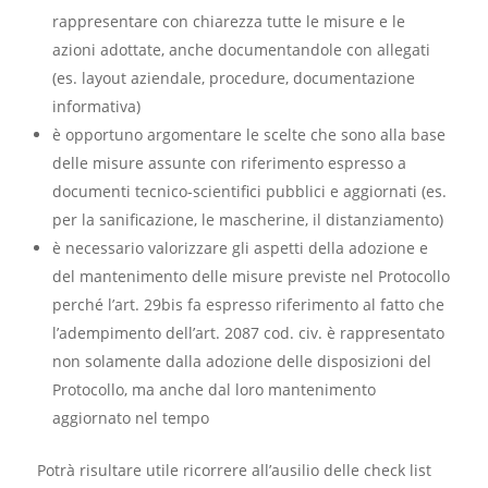
rappresentare con chiarezza tutte le misure e le
azioni adottate, anche documentandole con allegati
(es. layout aziendale, procedure, documentazione
informativa)
è opportuno argomentare le scelte che sono alla base
delle misure assunte con riferimento espresso a
documenti tecnico-scientifici pubblici e aggiornati (es.
per la sanificazione, le mascherine, il distanziamento)
è necessario valorizzare gli aspetti della adozione e
del mantenimento delle misure previste nel Protocollo
perché l’art. 29bis fa espresso riferimento al fatto che
l’adempimento dell’art. 2087 cod. civ. è rappresentato
non solamente dalla adozione delle disposizioni del
Protocollo, ma anche dal loro mantenimento
aggiornato nel tempo
Potrà risultare utile ricorrere all’ausilio delle check list