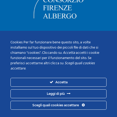
Cookies Per far funzionare bene questo sito, a volte
installiamo sul tuo dispositivo dei piccoli file di dati che si
chiamano "cookies". Cliccando su
Accetta
accetti i cookie
funzionali necessari per il funzionamento del sito. Se
preferisci accettarne altri clicca su
Scegli quali cookies
accettare
.
Accetta
Leggi di più
Scegli quali cookies accettare