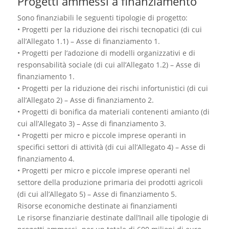
Progetti ammessi a finanziamento
Sono finanziabili le seguenti tipologie di progetto:
• Progetti per la riduzione dei rischi tecnopatici (di cui
all’Allegato 1.1) – Asse di finanziamento 1.
• Progetti per l’adozione di modelli organizzativi e di
responsabilità sociale (di cui all’Allegato 1.2) – Asse di
finanziamento 1.
• Progetti per la riduzione dei rischi infortunistici (di cui
all’Allegato 2) – Asse di finanziamento 2.
• Progetti di bonifica da materiali contenenti amianto (di
cui all’Allegato 3) – Asse di finanziamento 3.
• Progetti per micro e piccole imprese operanti in
specifici settori di attività (di cui all’Allegato 4) – Asse di
finanziamento 4.
• Progetti per micro e piccole imprese operanti nel
settore della produzione primaria dei prodotti agricoli
(di cui all’Allegato 5) – Asse di finanziamento 5.
Risorse economiche destinate ai finanziamenti
Le risorse finanziarie destinate dall’Inail alle tipologie di