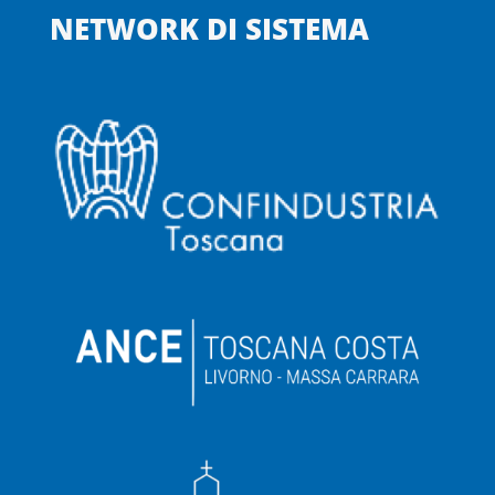
NETWORK DI SISTEMA