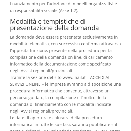
finanziamento per l’adozione di modelli organizzativi e
di responsabilità sociale (Asse 1.2).
Modalità e tempistiche di
presentazione della domanda
La domanda deve essere presentata esclusivamente in
modalità telematica, con successiva conferma attraverso
l’apposita funzione, presente nella procedura per la
compilazione della domanda on line, di caricamento
informatico della documentazione come specificato
negli Avvisi regionali/provinciali.
Tramite la sezione del sito www.inail.it – ACCEDI AI
SERVIZI ONLINE – le imprese avranno a disposizione una
procedura informatica che consente, attraverso un
percorso guidato, la compilazione e l’inoltro della
domanda di finanziamento con le modalità indicate
negli Avvisi regionali/provinciali.
Le date di apertura e chiusura della procedura
informatica, in tutte le sue fasi, saranno pubblicate sul