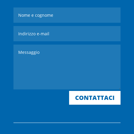
CONTATTACI