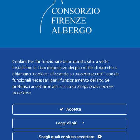
Cookies Per far funzionare bene questo sito, a volte
installiamo sul tuo dispositivo dei piccoli file di dati che si
chiamano "cookies". Cliccando su
Accetta
accetti i cookie
funzionali necessari per il funzionamento del sito. Se
preferisci accettarne altri clicca su
Scegli quali cookies
accettare
.
Accetta
Leggi di più
Scegli quali cookies accettare