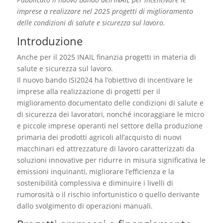
imprese a realizzare nel 2025 progetti di miglioramento
delle condizioni di salute e sicurezza sul lavoro.
Introduzione
Anche per il 2025 INAIL finanzia progetti in materia di
salute e sicurezza sul lavoro.
Il nuovo bando ISI2024 ha l’obiettivo di incentivare le
imprese alla realizzazione di progetti per il
miglioramento documentato delle condizioni di salute e
di sicurezza dei lavoratori, nonché incoraggiare le micro
e piccole imprese operanti nel settore della produzione
primaria dei prodotti agricoli all’acquisto di nuovi
macchinari ed attrezzature di lavoro caratterizzati da
soluzioni innovative per ridurre in misura significativa le
emissioni inquinanti, migliorare l’efficienza e la
sostenibilità complessiva e diminuire i livelli di
rumorosità o il rischio infortunistico o quello derivante
dallo svolgimento di operazioni manuali.