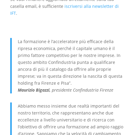
casella email, è sufficiente
iscriversi alla newsletter di
IFT
.
La formazione è l’acceleratore più efficace della
ripresa economica, perché il capitale umano è il
primo fattore competitivo per le nostre imprese. In
questo ambito Confindustria punta a qualificare
ancora di più il catalogo da offrire alle proprie
imprese; va in questa direzione la nascita di questa
holding fra Firenze e Pisa”.
Maurizio Bigazzi,
presidente Confindustria Firenze
Abbiamo messo insieme due realtà importanti del
nostro territorio, che rappresentano anche due
eccellenze a livello universitario e di ricerca con
l’obiettivo di offrire una formazione ad ampio raggio
d’azione. Sappiamo che la velocità di cambiamento