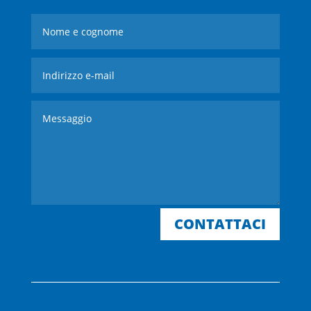
CONTATTACI