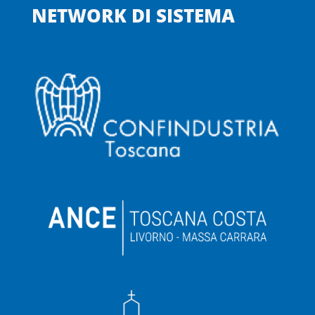
NETWORK DI SISTEMA