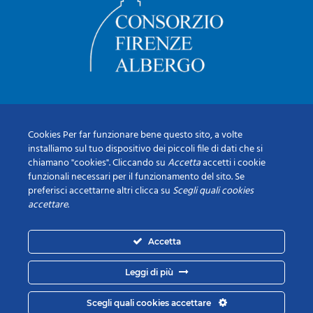
Cookies Per far funzionare bene questo sito, a volte
installiamo sul tuo dispositivo dei piccoli file di dati che si
chiamano "cookies". Cliccando su
Accetta
accetti i cookie
funzionali necessari per il funzionamento del sito. Se
preferisci accettarne altri clicca su
Scegli quali cookies
accettare
.
Accetta
Leggi di più
Scegli quali cookies accettare