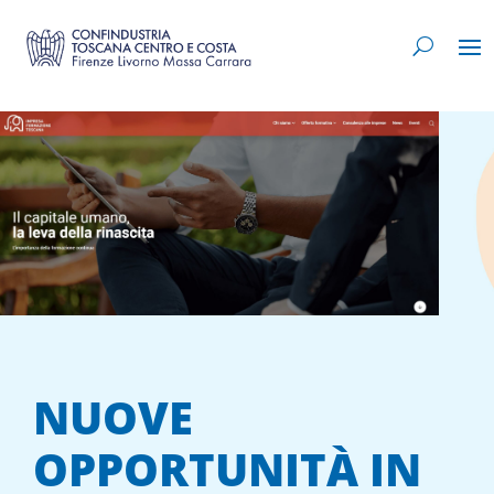
NUOVE
OPPORTUNITÀ IN