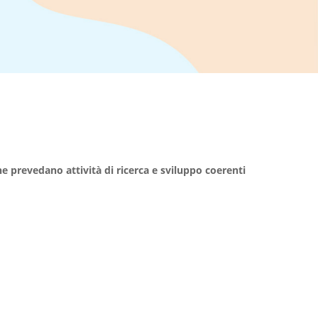
he prevedano attività di ricerca e sviluppo coerenti