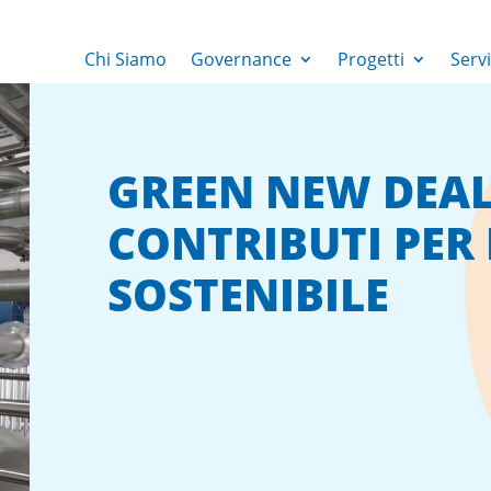
Chi Siamo
Governance
Progetti
Servi
GREEN NEW DEAL 
CONTRIBUTI PER
SOSTENIBILE