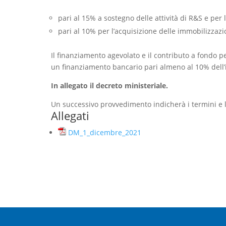
pari al 15% a sostegno delle attività di R&S e per l
pari al 10% per l’acquisizione delle immobilizzazio
Il finanziamento agevolato e il contributo a fondo 
un finanziamento bancario pari almeno al 10% dell’
In allegato il decreto ministeriale.
Un successivo provvedimento indicherà i termini e 
Allegati
DM_1_dicembre_2021