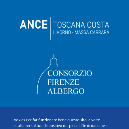
Cookies Per far funzionare bene questo sito, a volte
installiamo sul tuo dispositivo dei piccoli file di dati che si