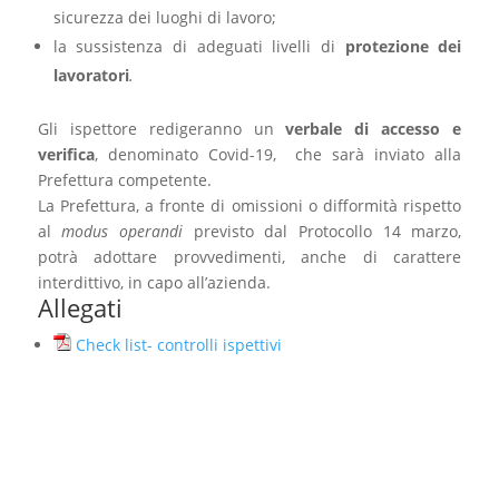
sicurezza dei luoghi di lavoro;
la sussistenza di adeguati livelli di
protezione dei
lavoratori
.
Gli ispettore redigeranno un
verbale di accesso e
verifica
, denominato Covid-19, che sarà inviato alla
Prefettura competente.
La Prefettura, a fronte di omissioni o difformità rispetto
al
modus operandi
previsto dal Protocollo 14 marzo,
potrà adottare provvedimenti, anche di carattere
interdittivo, in capo all’azienda.
Allegati
Check list- controlli ispettivi