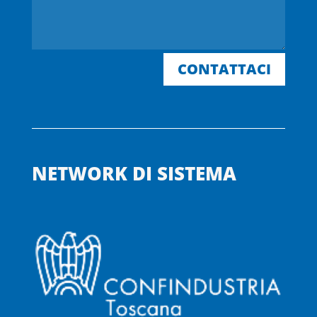
CONTATTACI
NETWORK DI SISTEMA