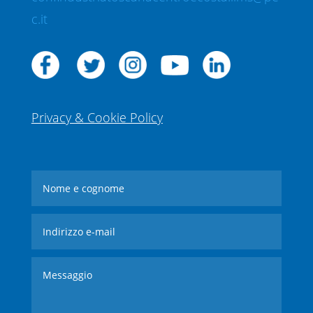
c.it
Privacy & Cookie Policy