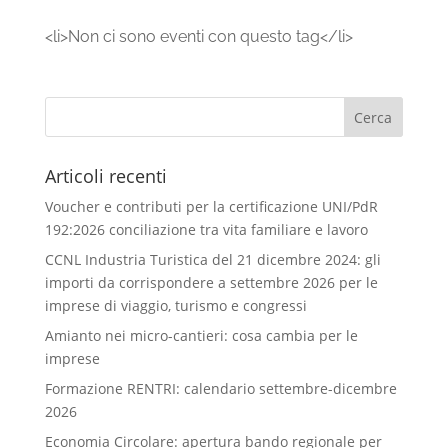
<li>Non ci sono eventi con questo tag</li>
Articoli recenti
Voucher e contributi per la certificazione UNI/PdR
192:2026 conciliazione tra vita familiare e lavoro
CCNL Industria Turistica del 21 dicembre 2024: gli
importi da corrispondere a settembre 2026 per le
imprese di viaggio, turismo e congressi
Amianto nei micro-cantieri: cosa cambia per le
imprese
Formazione RENTRI: calendario settembre-dicembre
2026
Economia Circolare: apertura bando regionale per