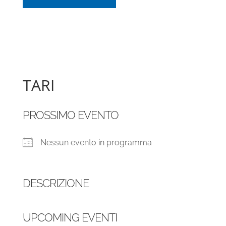
TARI
PROSSIMO EVENTO
Nessun evento in programma
DESCRIZIONE
UPCOMING EVENTI