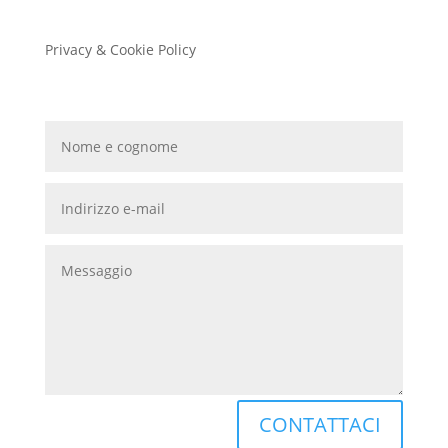
Privacy & Cookie Policy
CONTATTACI