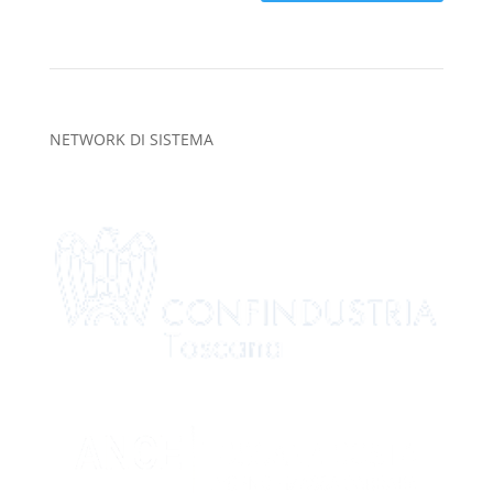
NETWORK DI SISTEMA