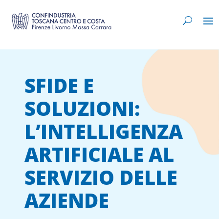
SFIDE E
SOLUZIONI:
L’INTELLIGENZA
ARTIFICIALE AL
SERVIZIO DELLE
AZIENDE