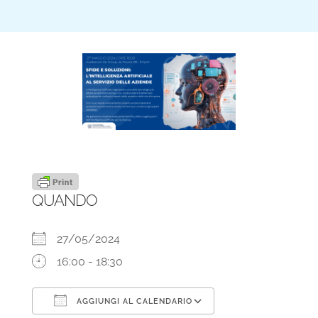
QUANDO
27/05/2024
16:00 - 18:30
AGGIUNGI AL CALENDARIO