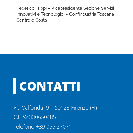
Federico Trippi – Vicepresidente Sezione Servizi
Innovativi e Tecnologici – Confindustria Toscana
Centro e Costa
CONTATTI
Via Valfonda, 9 – 50123 Firenze (FI)
C.F. 94330650485
Telefono +39 055 27071