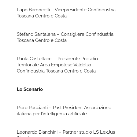
Lapo Baroncelli – Vicepresidente Confindustria
Toscana Centro e Costa
Stefano Santalena – Consigliere Confindustria
Toscana Centro e Costa
Paola Castellacci – Presidente Presidio
Territoriale Area Empolese Valdelsa –
Confindustria Toscana Centro e Costa
Lo Scenario
Piero Poccianti – Past President Associazione
italiana per l’intelligenza artificiale
Leonardo Bianchini – Partner studio LS LexJus