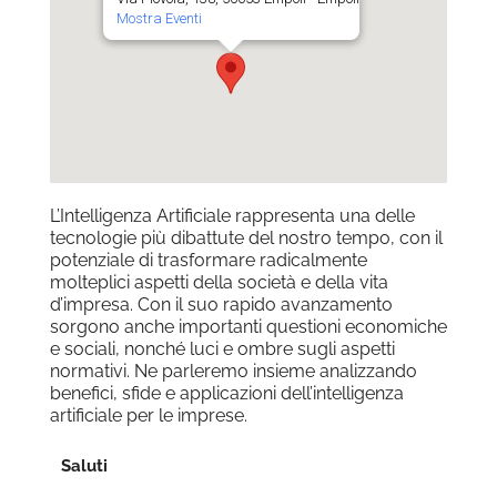
Mostra Eventi
L’Intelligenza Artificiale rappresenta una delle
tecnologie più dibattute del nostro tempo, con il
potenziale di trasformare radicalmente
molteplici aspetti della società e della vita
d’impresa. Con il suo rapido avanzamento
sorgono anche importanti questioni economiche
e sociali, nonché luci e ombre sugli aspetti
normativi. Ne parleremo insieme analizzando
benefici, sfide e applicazioni dell’intelligenza
artificiale per le imprese.
Saluti