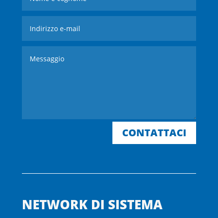
CONTATTACI
NETWORK DI SISTEMA