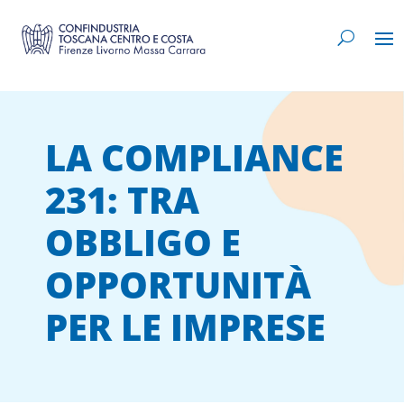
LA COMPLIANCE
231: TRA
OBBLIGO E
OPPORTUNITÀ
PER LE IMPRESE