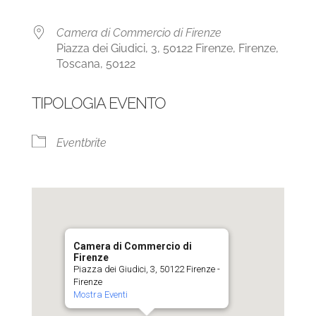
Camera di Commercio di Firenze
Piazza dei Giudici, 3, 50122 Firenze, Firenze,
Toscana, 50122
TIPOLOGIA EVENTO
Eventbrite
Camera di Commercio di
Firenze
Piazza dei Giudici, 3, 50122 Firenze -
Firenze
Mostra Eventi