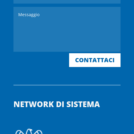
CONTATTACI
NETWORK DI SISTEMA