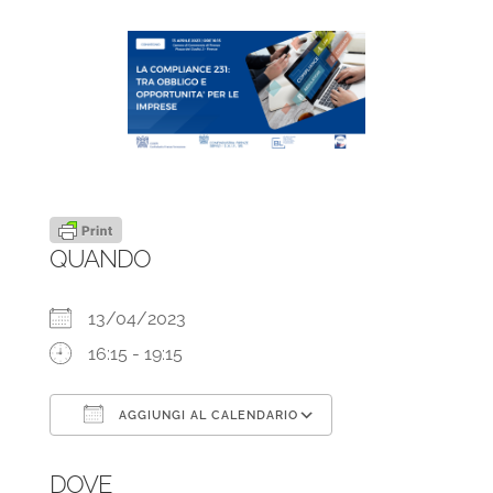
QUANDO
13/04/2023
16:15 - 19:15
AGGIUNGI AL CALENDARIO
Download ICS
Google Calendar
DOVE