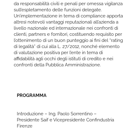
da responsabilità civili e penali per omessa vigilanza
sull’espletamento delle funzioni delegate.
Un’implementazione in tema di compliance apporta
altresì notevoli vantaggi reputazionali all’azienda a
livello nazionale ed internazionale nei confronti di
clienti, partners e fornitori, costituendo requisito per
l’ottenimento di un buon punteggio ai fini del “rating
di legalità” di cui alla L. 27/2012, nonché elemento
di valutazione positiva per l’ente in tema di
affidabilità agli occhi degli istituti di credito e nei
confronti della Pubblica Amministrazione.
PROGRAMMA
Introduzione – Ing. Paolo Sorrentino –
Presidente Saif e Vicepresidente Confindustria
Firenze