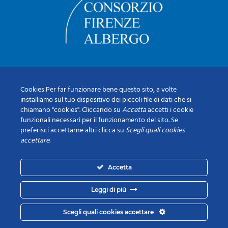
Cookies Per far funzionare bene questo sito, a volte
installiamo sul tuo dispositivo dei piccoli file di dati che si
chiamano "cookies". Cliccando su
Accetta
accetti i cookie
funzionali necessari per il funzionamento del sito. Se
preferisci accettarne altri clicca su
Scegli quali cookies
accettare
.
Accetta
Leggi di più
Scegli quali cookies accettare