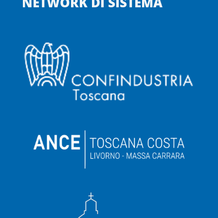
NETWORK DI SISTEMA