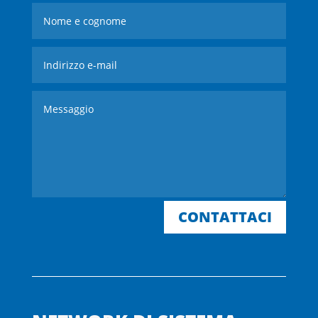
CONTATTACI