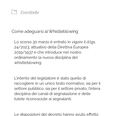
Eventbrite
Come adeguarsi al Whistleblowing
Lo scorso 30 marzo è entrato in vigore il d.lgs.
24/2023, attuativo della Direttiva Europea
2019/1937 e che introduce nel nostro
ordinamento la nuova disciplina del
whistleblowing.
L’intento del legislatore è stato quello di
raccogliere in un unico testo normativo, sia per il
settore pubblico, sia per il settore privato, l’intera
disciplina dei canali di segnalazione e delle
tutele riconosciute ai segnalanti.
Le disposizioni del decreto hanno avuto effetto