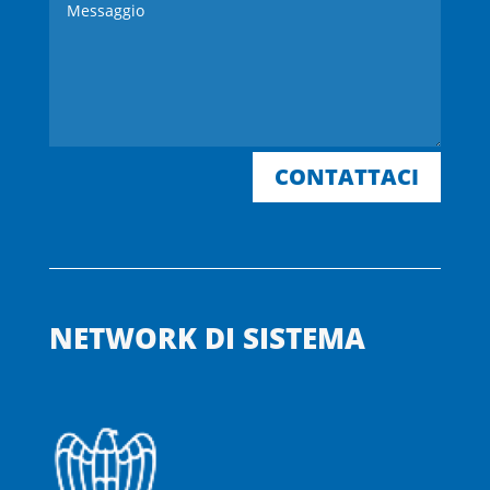
CONTATTACI
NETWORK DI SISTEMA