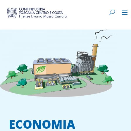
ECONOMIA