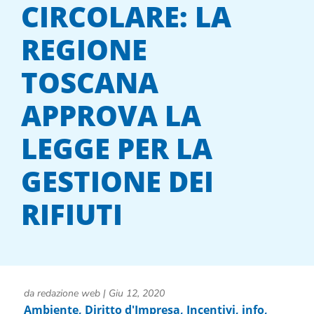
CIRCOLARE: LA
REGIONE
TOSCANA
APPROVA LA
LEGGE PER LA
GESTIONE DEI
RIFIUTI
da
redazione web
|
Giu 12, 2020
Ambiente
,
Diritto d'Impresa
,
Incentivi
,
info
,